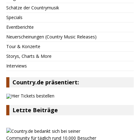
Schätze der Countrymusik
Specials
Eventberichte
Neuerscheinungen (Country Music Releases)
Tour & Konzerte
Storys, Charts & More
Interviews
Country.de präsentiert:
Letzte Beiträge