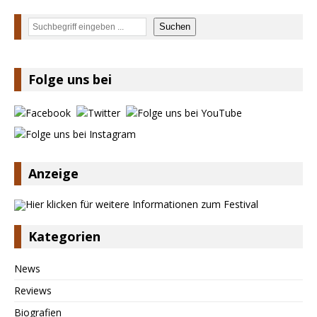
Suchen
Suchen
Folge uns bei
Anzeige
Kategorien
News
Reviews
Biografien