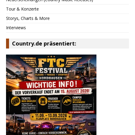
Tour & Konzerte
Storys, Charts & More
Interviews
Country.de präsentiert: