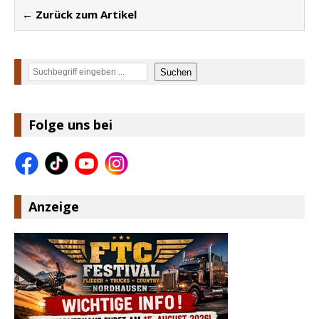
← Zurück zum Artikel
Suchen
Suchen
Folge uns bei
Anzeige