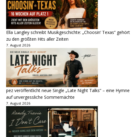
Ella Langley schreibt Musikgeschichte: „Choosin‘ Texas“ gehört
zu den größten Hits aller Zeiten
7. August 2026
pez veröffentlicht neue Single „Late Night Talks“ – eine Hymne
auf unvergessliche Sommernächte
7. August 2026