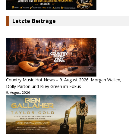
Letzte Beiträge
Country Music Hot News – 9. August 2026: Morgan Wallen,
Dolly Parton und Riley Green im Fokus
9. August 2026