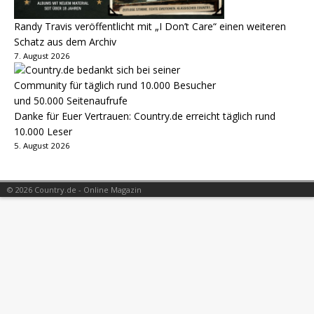
Randy Travis veröffentlicht mit „I Don’t Care“ einen weiteren
Schatz aus dem Archiv
7. August 2026
Danke für Euer Vertrauen: Country.de erreicht täglich rund
10.000 Leser
5. August 2026
© 2026 Country.de - Online Magazin