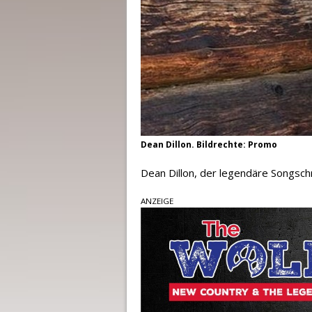
Dean Dillon. Bildrechte: Promo
Dean Dillon, der legendäre Songsch
ANZEIGE