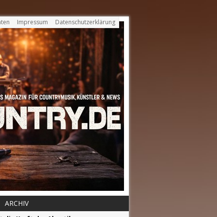
ten
Impressum
Datenschutzerklärung
ARCHIV