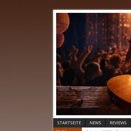
STARTSEITE
NEWS
REVIEWS