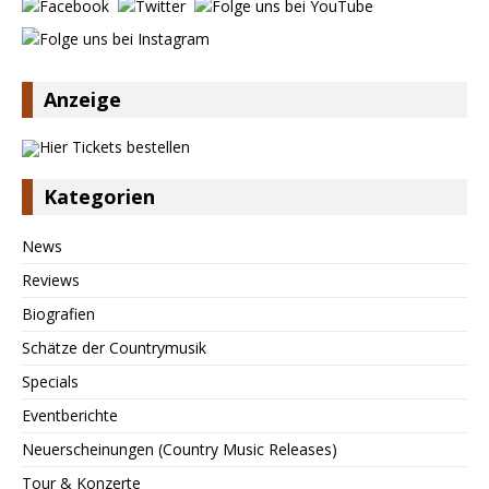
Anzeige
Kategorien
News
Reviews
Biografien
Schätze der Countrymusik
Specials
Eventberichte
Neuerscheinungen (Country Music Releases)
Tour & Konzerte