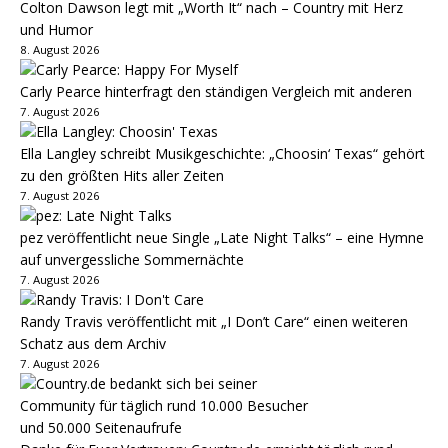
Colton Dawson legt mit „Worth It“ nach – Country mit Herz
und Humor
8. August 2026
Carly Pearce hinterfragt den ständigen Vergleich mit anderen
7. August 2026
Ella Langley schreibt Musikgeschichte: „Choosin‘ Texas“ gehört
zu den größten Hits aller Zeiten
7. August 2026
pez veröffentlicht neue Single „Late Night Talks“ – eine Hymne
auf unvergessliche Sommernächte
7. August 2026
Randy Travis veröffentlicht mit „I Don’t Care“ einen weiteren
Schatz aus dem Archiv
7. August 2026