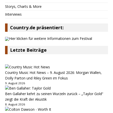
Storys, Charts & More
Interviews
Country.de präsentiert:
Letzte Beiträge
Country Music Hot News – 9. August 2026: Morgan Wallen,
Dolly Parton und Riley Green im Fokus
9. August 2026
Ben Gallaher kehrt zu seinen Wurzeln zurück – „Taylor Gold“
zeigt die Kraft der Akustik
8. August 2026