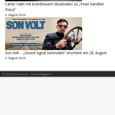
Carter Faith mit brandneuem Musikvideo zu „Pearl Handled
Pistol“
4. August 2026
Son Volt – „Sound Signal Serenades“ erscheint am 28. August
4. August 2026
© 2026 Country.de - Online Magazin