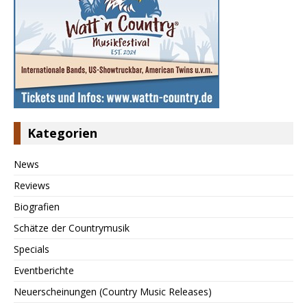
Kategorien
News
Reviews
Biografien
Schätze der Countrymusik
Specials
Eventberichte
Neuerscheinungen (Country Music Releases)