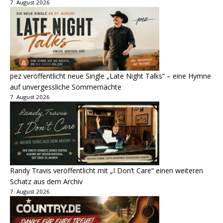
7. August 2026
pez veröffentlicht neue Single „Late Night Talks“ – eine Hymne
auf unvergessliche Sommernächte
7. August 2026
Randy Travis veröffentlicht mit „I Don’t Care“ einen weiteren
Schatz aus dem Archiv
7. August 2026