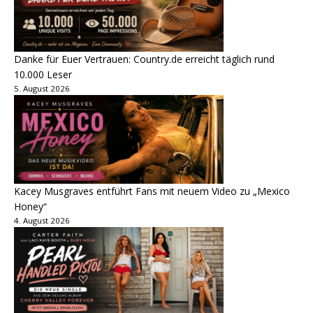
Danke für Euer Vertrauen: Country.de erreicht täglich rund
10.000 Leser
5. August 2026
Kacey Musgraves entführt Fans mit neuem Video zu „Mexico
Honey“
4. August 2026