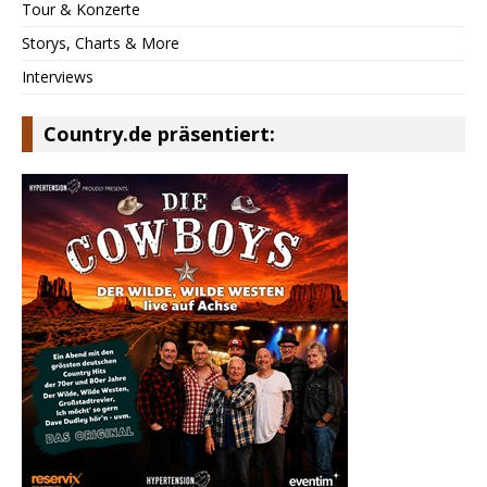
Tour & Konzerte
Storys, Charts & More
Interviews
Country.de präsentiert: