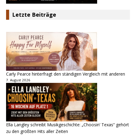
Letzte Beiträge
Carly Pearce hinterfragt den ständigen Vergleich mit anderen
7. August 2026
Ella Langley schreibt Musikgeschichte: „Choosin‘ Texas“ gehört
zu den größten Hits aller Zeiten