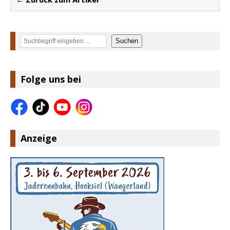
Suchen
Suchen
Folge uns bei
Anzeige