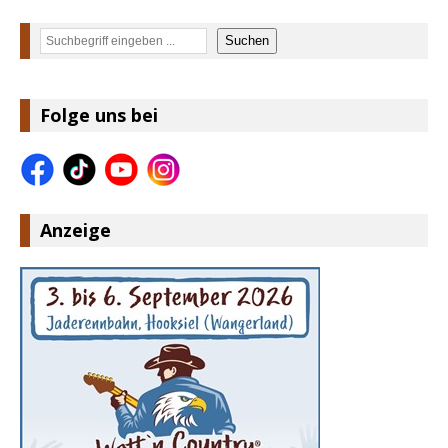
Suchen
Suchen
Folge uns bei
Anzeige