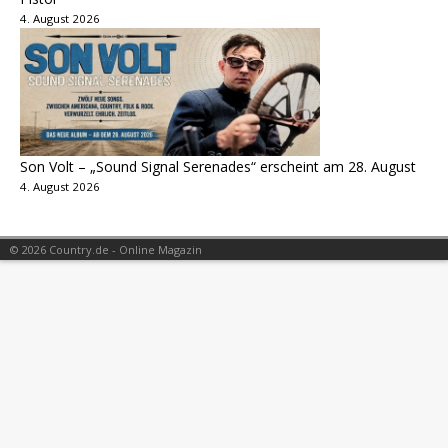
4. August 2026
Son Volt – „Sound Signal Serenades“ erscheint am 28. August
4. August 2026
© 2026 Country.de - Online Magazin