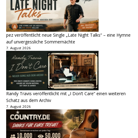
pez veröffentlicht neue Single „Late Night Talks“ – eine Hymne
auf unvergessliche Sommernächte
7. August 2026
Randy Travis veröffentlicht mit „I Don’t Care“ einen weiteren
Schatz aus dem Archiv
7. August 2026