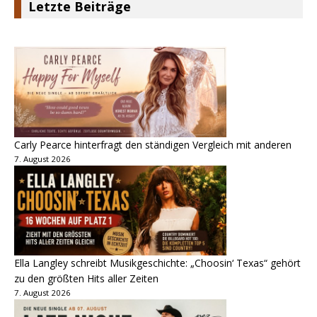
Letzte Beiträge
Carly Pearce hinterfragt den ständigen Vergleich mit anderen
7. August 2026
Ella Langley schreibt Musikgeschichte: „Choosin‘ Texas“ gehört
zu den größten Hits aller Zeiten
7. August 2026