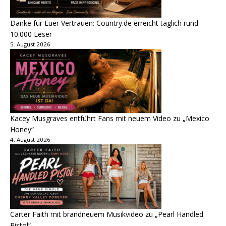
Danke für Euer Vertrauen: Country.de erreicht täglich rund
10.000 Leser
5. August 2026
Kacey Musgraves entführt Fans mit neuem Video zu „Mexico
Honey“
4. August 2026
Carter Faith mit brandneuem Musikvideo zu „Pearl Handled
Pistol“