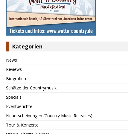
Kategorien
News
Reviews
Biografien
Schätze der Countrymusik
Specials
Eventberichte
Neuerscheinungen (Country Music Releases)
Tour & Konzerte