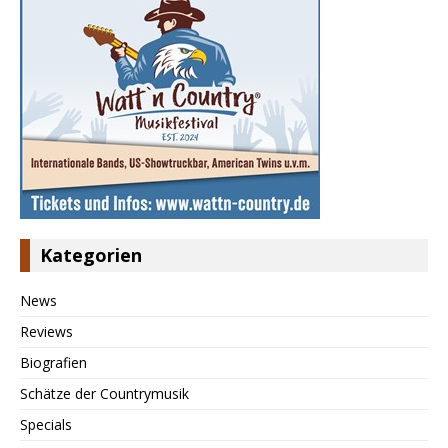
Kategorien
News
Reviews
Biografien
Schätze der Countrymusik
Specials