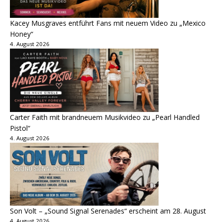
Kacey Musgraves entführt Fans mit neuem Video zu „Mexico
Honey“
4. August 2026
Carter Faith mit brandneuem Musikvideo zu „Pearl Handled
Pistol“
4. August 2026
Son Volt – „Sound Signal Serenades“ erscheint am 28. August
4. August 2026