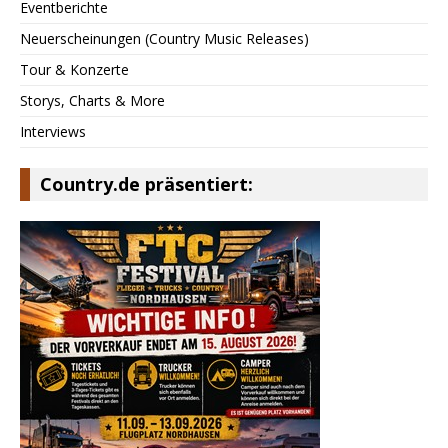
Eventberichte
Neuerscheinungen (Country Music Releases)
Tour & Konzerte
Storys, Charts & More
Interviews
Country.de präsentiert: