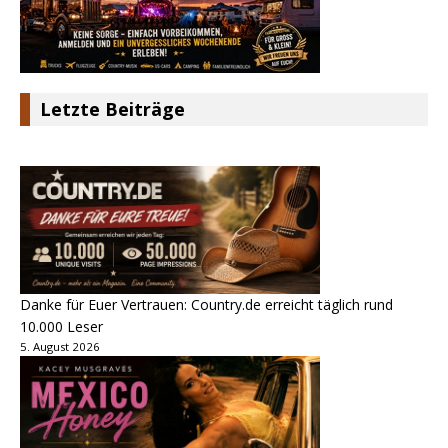
Letzte Beiträge
Danke für Euer Vertrauen: Country.de erreicht täglich rund
10.000 Leser
5. August 2026