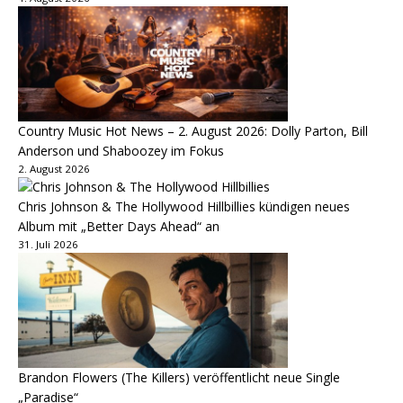
Country Music Hot News – 2. August 2026: Dolly Parton, Bill
Anderson und Shaboozey im Fokus
2. August 2026
Chris Johnson & The Hollywood Hillbillies kündigen neues
Album mit „Better Days Ahead“ an
31. Juli 2026
Brandon Flowers (The Killers) veröffentlicht neue Single
„Paradise“