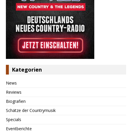
Kategorien
News
Reviews
Biografien
Schätze der Countrymusik
Specials
Eventberichte