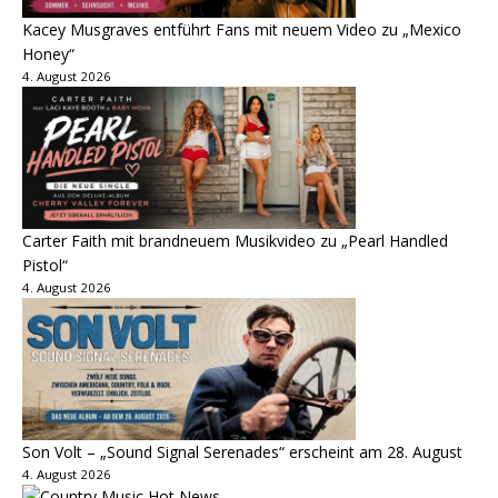
Kacey Musgraves entführt Fans mit neuem Video zu „Mexico
Honey“
4. August 2026
Carter Faith mit brandneuem Musikvideo zu „Pearl Handled
Pistol“
4. August 2026
Son Volt – „Sound Signal Serenades“ erscheint am 28. August
4. August 2026