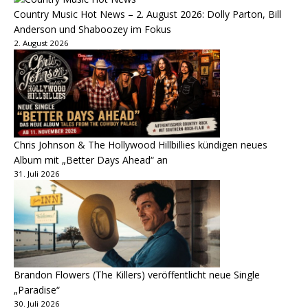
Country Music Hot News – 2. August 2026: Dolly Parton, Bill
Anderson und Shaboozey im Fokus
2. August 2026
Chris Johnson & The Hollywood Hillbillies kündigen neues
Album mit „Better Days Ahead“ an
31. Juli 2026
Brandon Flowers (The Killers) veröffentlicht neue Single
„Paradise“
30. Juli 2026