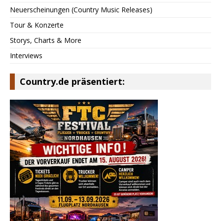
Neuerscheinungen (Country Music Releases)
Tour & Konzerte
Storys, Charts & More
Interviews
Country.de präsentiert: