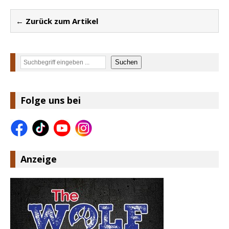
← Zurück zum Artikel
Suchen
Suchen
Folge uns bei
Anzeige