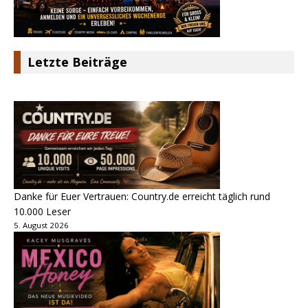
Letzte Beiträge
Danke für Euer Vertrauen: Country.de erreicht täglich rund
10.000 Leser
5. August 2026