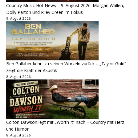
Country Music Hot News – 9. August 2026: Morgan Wallen,
Dolly Parton und Riley Green im Fokus
9. August 2026
Ben Gallaher kehrt zu seinen Wurzeln zurück – „Taylor Gold“
zeigt die Kraft der Akustik
8. August 2026
Colton Dawson legt mit „Worth It“ nach – Country mit Herz
und Humor
8. August 2026