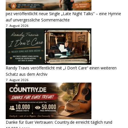
pez veröffentlicht neue Single „Late Night Talks“ – eine Hymne
auf unvergessliche Sommernächte
7. August 2026
Randy Travis veröffentlicht mit „I Don’t Care“ einen weiteren
Schatz aus dem Archiv
7. August 2026
Danke für Euer Vertrauen: Country.de erreicht täglich rund