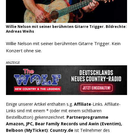
Willie Nelson mit seiner berühmten Gitarre Trigger. Bildrechte:
Andreas Weihs
Willie Nelson mit seiner berühmten Gitarre Trigger. Kein
Konzert ohne sie.
ANZEIGE
Einige unserer Artikel enthalten s.g.
Affiliate
-Links. Affiliate-
Links sind mit einem * (oder mit einem sichtbaren
Bestellbutton) gekennzeichnet.
Partnerprogramme
Amazon, JPC, Bear Family Records und Awin (Eventim),
Belboon (MyTicket)
:
Country.de
ist Teilnehmer des