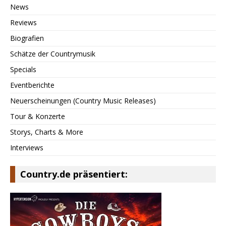
News
Reviews
Biografien
Schätze der Countrymusik
Specials
Eventberichte
Neuerscheinungen (Country Music Releases)
Tour & Konzerte
Storys, Charts & More
Interviews
Country.de präsentiert: