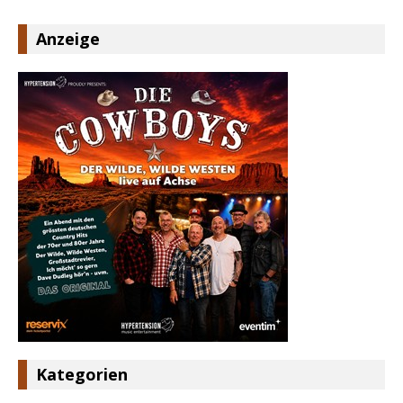
Anzeige
Kategorien