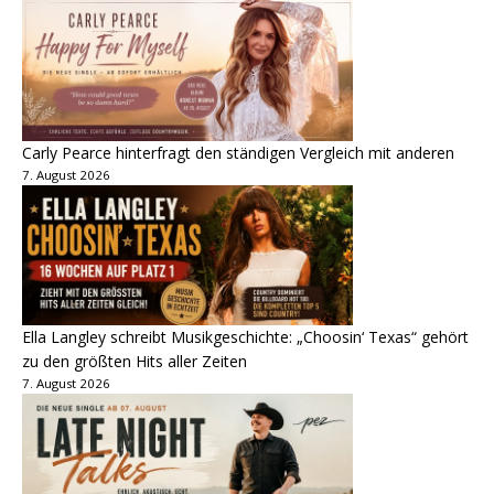
Carly Pearce hinterfragt den ständigen Vergleich mit anderen
7. August 2026
Ella Langley schreibt Musikgeschichte: „Choosin‘ Texas“ gehört
zu den größten Hits aller Zeiten
7. August 2026