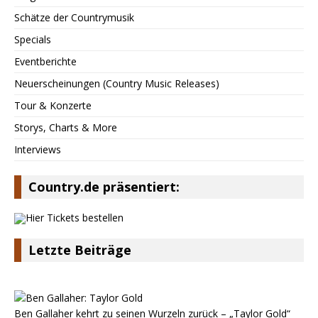
Schätze der Countrymusik
Specials
Eventberichte
Neuerscheinungen (Country Music Releases)
Tour & Konzerte
Storys, Charts & More
Interviews
Country.de präsentiert:
Letzte Beiträge
Ben Gallaher kehrt zu seinen Wurzeln zurück – „Taylor Gold“