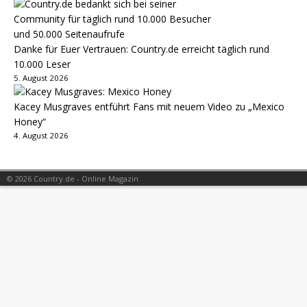
Danke für Euer Vertrauen: Country.de erreicht täglich rund
10.000 Leser
5. August 2026
Kacey Musgraves entführt Fans mit neuem Video zu „Mexico
Honey“
4. August 2026
© 2026 Country.de - Online Magazin