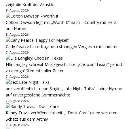
zeigt die Kraft der Akustik
8. August 2026
Colton Dawson legt mit „Worth It“ nach – Country mit Herz
und Humor
8. August 2026
Carly Pearce hinterfragt den ständigen Vergleich mit anderen
7. August 2026
Ella Langley schreibt Musikgeschichte: „Choosin‘ Texas“ gehört
zu den größten Hits aller Zeiten
7. August 2026
pez veröffentlicht neue Single „Late Night Talks“ – eine Hymne
auf unvergessliche Sommernächte
7. August 2026
Randy Travis veröffentlicht mit „I Don’t Care“ einen weiteren
Schatz aus dem Archiv
7. August 2026