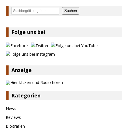
Suchen
Suchen
Folge uns bei
Anzeige
Kategorien
News
Reviews
Biografien