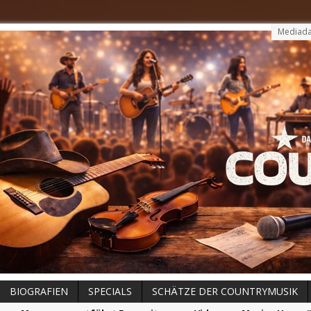
Mediada
BIOGRAFIEN
SPECIALS
SCHÄTZE DER COUNTRYMUSIK