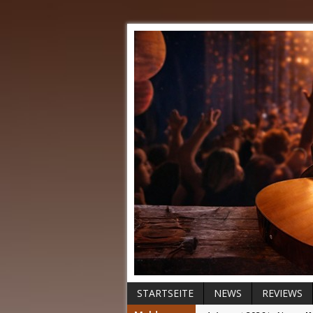
STARTSEITE
NEWS
REVIEWS