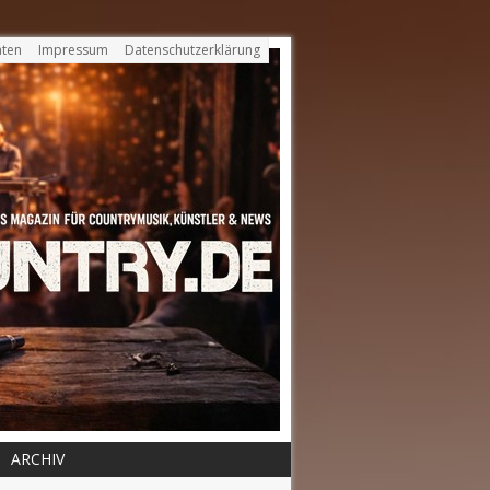
ten
Impressum
Datenschutzerklärung
ARCHIV