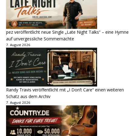
pez veröffentlicht neue Single „Late Night Talks“ – eine Hymne
auf unvergessliche Sommernächte
7. August 2026
Randy Travis veröffentlicht mit „I Don’t Care“ einen weiteren
Schatz aus dem Archiv
7. August 2026