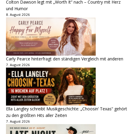
Colton Dawson legt mit „Worth It“ nach – Country mit Herz
und Humor
8. August 2026
Carly Pearce hinterfragt den ständigen Vergleich mit anderen
7. August 2026
Ella Langley schreibt Musikgeschichte: „Choosin‘ Texas“ gehört
zu den größten Hits aller Zeiten
7. August 2026