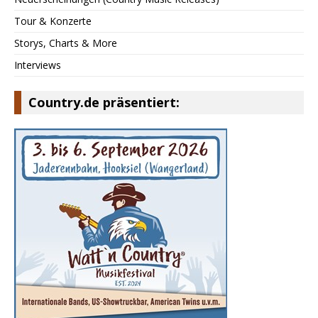
Tour & Konzerte
Storys, Charts & More
Interviews
Country.de präsentiert: