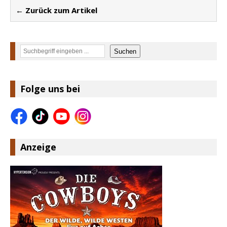
← Zurück zum Artikel
Suchen
Suchen
Folge uns bei
Anzeige