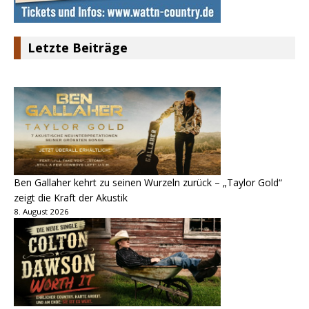
Letzte Beiträge
Ben Gallaher kehrt zu seinen Wurzeln zurück – „Taylor Gold“
zeigt die Kraft der Akustik
8. August 2026