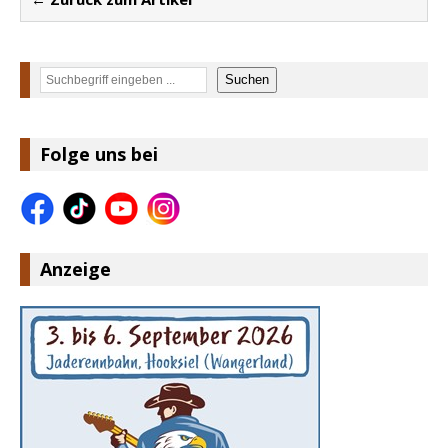
Suchen
Suchen
Folge uns bei
Anzeige