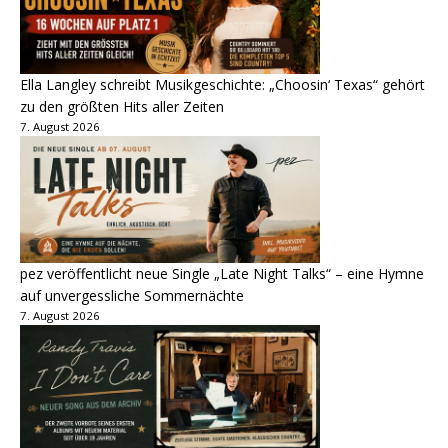
Ella Langley schreibt Musikgeschichte: „Choosin‘ Texas“ gehört
zu den größten Hits aller Zeiten
7. August 2026
pez veröffentlicht neue Single „Late Night Talks“ – eine Hymne
auf unvergessliche Sommernächte
7. August 2026