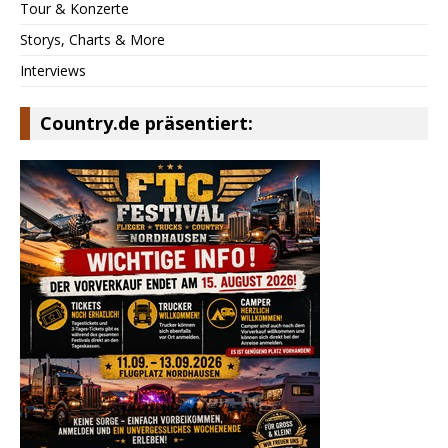
Tour & Konzerte
Storys, Charts & More
Interviews
Country.de präsentiert: