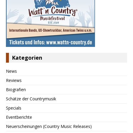
Kategorien
News
Reviews
Biografien
Schätze der Countrymusik
Specials
Eventberichte
Neuerscheinungen (Country Music Releases)