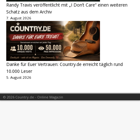
Randy Travis veröffentlicht mit „I Don’t Care“ einen weiteren
Schatz aus dem Archiv
7. August 2026
Danke für Euer Vertrauen: Country.de erreicht täglich rund
10.000 Leser
5. August 2026
© 2026 Country.de - Online Magazin