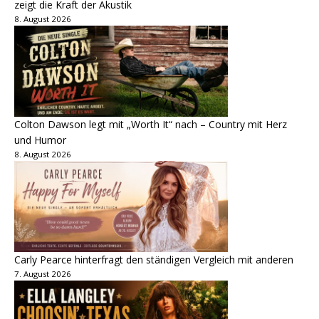
zeigt die Kraft der Akustik
8. August 2026
Colton Dawson legt mit „Worth It“ nach – Country mit Herz
und Humor
8. August 2026
Carly Pearce hinterfragt den ständigen Vergleich mit anderen
7. August 2026