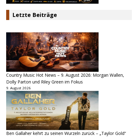
Letzte Beiträge
Country Music Hot News – 9. August 2026: Morgan Wallen,
Dolly Parton und Riley Green im Fokus
9. August 2026
Ben Gallaher kehrt zu seinen Wurzeln zurück – „Taylor Gold“