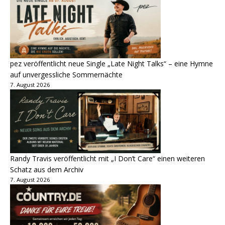
pez veröffentlicht neue Single „Late Night Talks“ – eine Hymne
auf unvergessliche Sommernächte
7. August 2026
Randy Travis veröffentlicht mit „I Don’t Care“ einen weiteren
Schatz aus dem Archiv
7. August 2026