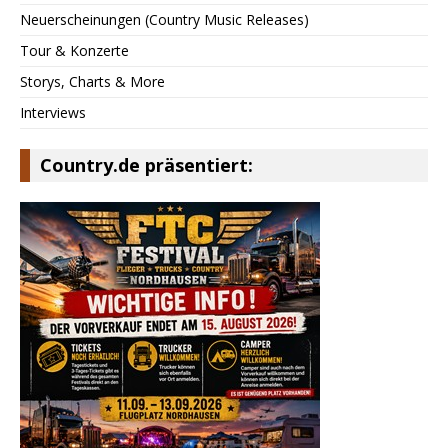
Neuerscheinungen (Country Music Releases)
Tour & Konzerte
Storys, Charts & More
Interviews
Country.de präsentiert: