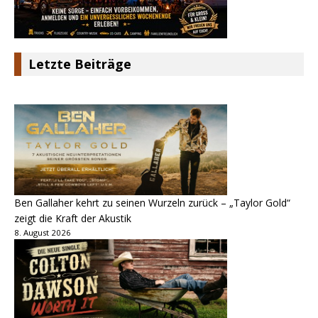
Letzte Beiträge
Ben Gallaher kehrt zu seinen Wurzeln zurück – „Taylor Gold“
zeigt die Kraft der Akustik
8. August 2026