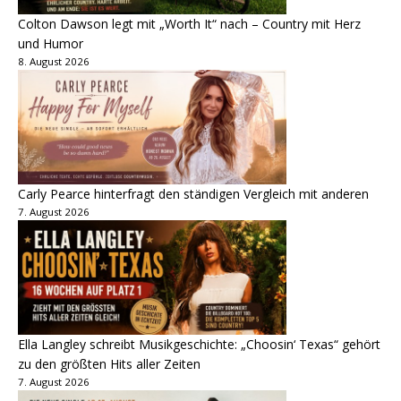
Colton Dawson legt mit „Worth It“ nach – Country mit Herz
und Humor
8. August 2026
Carly Pearce hinterfragt den ständigen Vergleich mit anderen
7. August 2026
Ella Langley schreibt Musikgeschichte: „Choosin‘ Texas“ gehört
zu den größten Hits aller Zeiten
7. August 2026