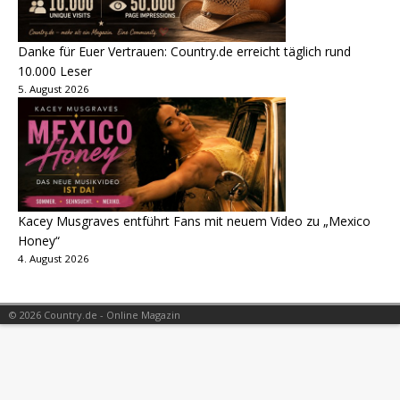
Danke für Euer Vertrauen: Country.de erreicht täglich rund
10.000 Leser
5. August 2026
Kacey Musgraves entführt Fans mit neuem Video zu „Mexico
Honey“
4. August 2026
© 2026 Country.de - Online Magazin