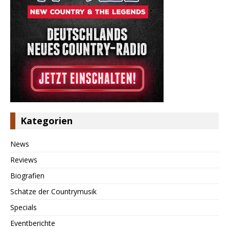
Kategorien
News
Reviews
Biografien
Schätze der Countrymusik
Specials
Eventberichte