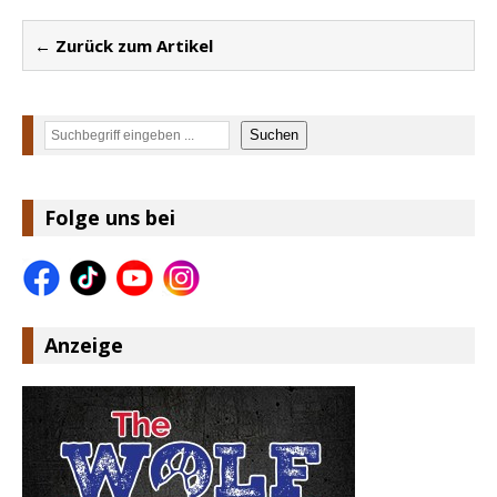
← Zurück zum Artikel
Suchen
Suchen
Folge uns bei
Anzeige