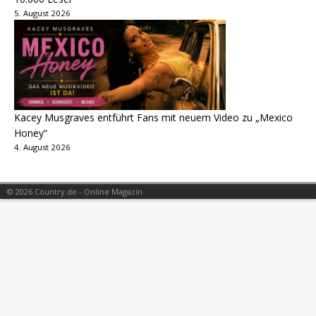
5. August 2026
Kacey Musgraves entführt Fans mit neuem Video zu „Mexico
Honey“
4. August 2026
© 2026 Country.de - Online Magazin