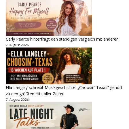
Carly Pearce hinterfragt den ständigen Vergleich mit anderen
7. August 2026
Ella Langley schreibt Musikgeschichte: „Choosin‘ Texas“ gehört
zu den größten Hits aller Zeiten
7. August 2026