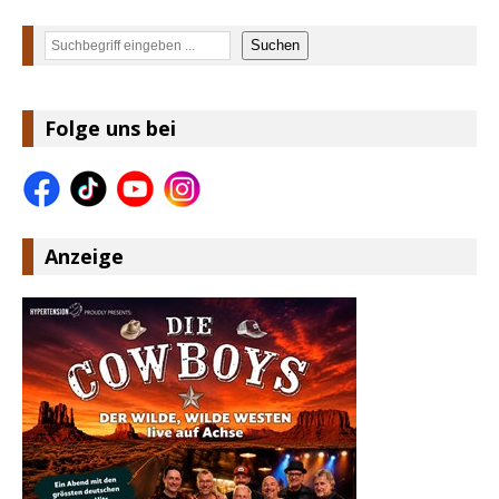
Suchen
Suchen
Folge uns bei
Anzeige