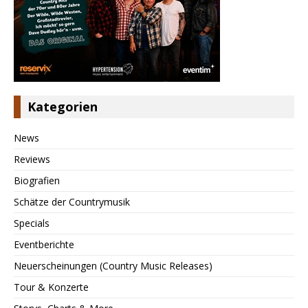
Kategorien
News
Reviews
Biografien
Schätze der Countrymusik
Specials
Eventberichte
Neuerscheinungen (Country Music Releases)
Tour & Konzerte