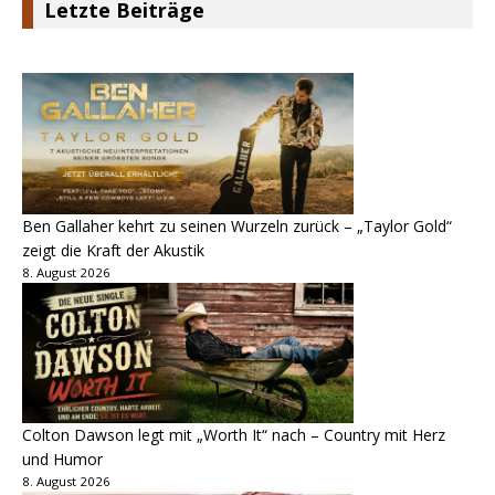
Letzte Beiträge
Ben Gallaher kehrt zu seinen Wurzeln zurück – „Taylor Gold“
zeigt die Kraft der Akustik
8. August 2026
Colton Dawson legt mit „Worth It“ nach – Country mit Herz
und Humor
8. August 2026