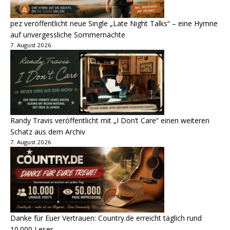
pez veröffentlicht neue Single „Late Night Talks“ – eine Hymne
auf unvergessliche Sommernächte
7. August 2026
Randy Travis veröffentlicht mit „I Don’t Care“ einen weiteren
Schatz aus dem Archiv
7. August 2026
Danke für Euer Vertrauen: Country.de erreicht täglich rund
10.000 Leser