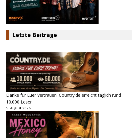
Letzte Beiträge
Danke für Euer Vertrauen: Country.de erreicht täglich rund
10.000 Leser
5. August 2026