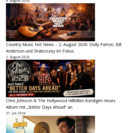
4. August 2026
Country Music Hot News – 2. August 2026: Dolly Parton, Bill
Anderson und Shaboozey im Fokus
2. August 2026
Chris Johnson & The Hollywood Hillbillies kündigen neues
Album mit „Better Days Ahead“ an
31. Juli 2026