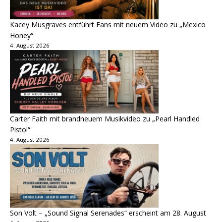
Kacey Musgraves entführt Fans mit neuem Video zu „Mexico
Honey“
4. August 2026
Carter Faith mit brandneuem Musikvideo zu „Pearl Handled
Pistol“
4. August 2026
Son Volt – „Sound Signal Serenades“ erscheint am 28. August