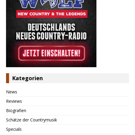
Kategorien
News
Reviews
Biografien
Schätze der Countrymusik
Specials