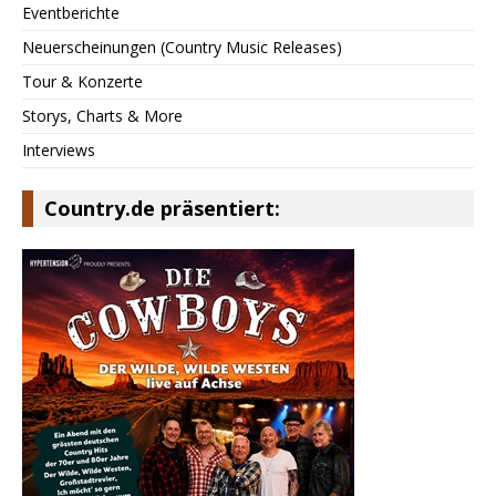
Eventberichte
Neuerscheinungen (Country Music Releases)
Tour & Konzerte
Storys, Charts & More
Interviews
Country.de präsentiert: