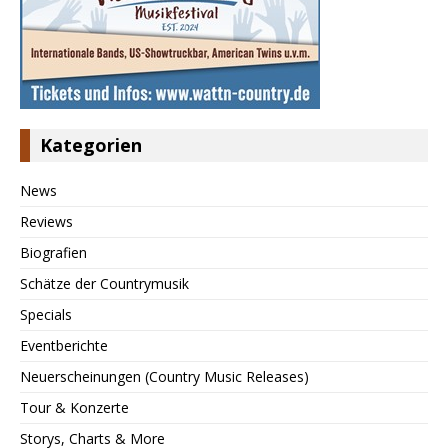
Kategorien
News
Reviews
Biografien
Schätze der Countrymusik
Specials
Eventberichte
Neuerscheinungen (Country Music Releases)
Tour & Konzerte
Storys, Charts & More