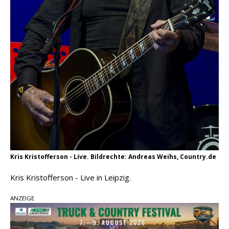
Kris Kristofferson - Live. Bildrechte: Andreas Weihs, Country.de
Kris Kristofferson - Live in Leipzig.
ANZEIGE