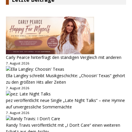
Carly Pearce hinterfragt den ständigen Vergleich mit anderen
7. August 2026
Ella Langley schreibt Musikgeschichte: „Choosin‘ Texas“ gehört
zu den größten Hits aller Zeiten
7. August 2026
pez veröffentlicht neue Single „Late Night Talks“ – eine Hymne
auf unvergessliche Sommernächte
7. August 2026
Randy Travis veröffentlicht mit „I Don’t Care“ einen weiteren
Schatz aus dem Archiv