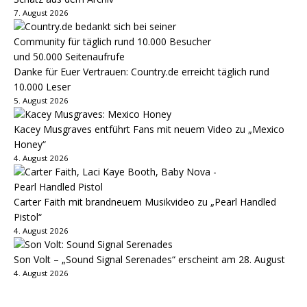
7. August 2026
Danke für Euer Vertrauen: Country.de erreicht täglich rund
10.000 Leser
5. August 2026
Kacey Musgraves entführt Fans mit neuem Video zu „Mexico
Honey“
4. August 2026
Carter Faith mit brandneuem Musikvideo zu „Pearl Handled
Pistol“
4. August 2026
Son Volt – „Sound Signal Serenades“ erscheint am 28. August
4. August 2026