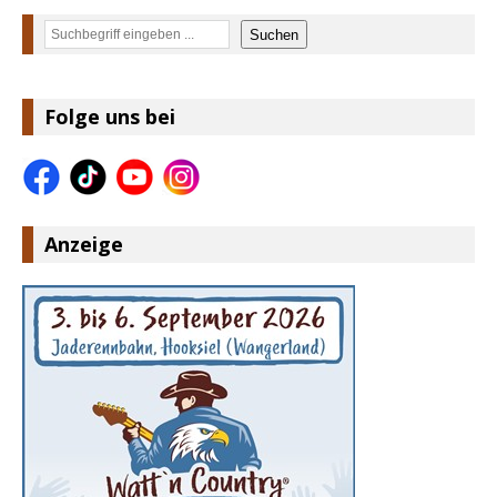
Suchen
Suchen
Folge uns bei
Anzeige