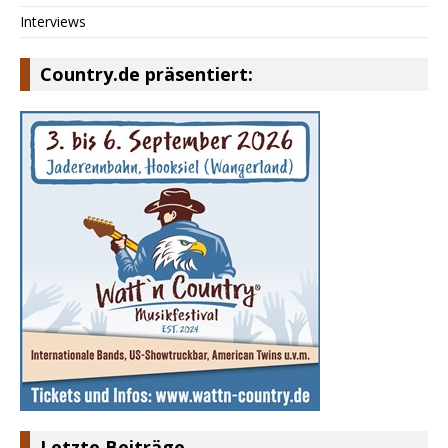
Interviews
Country.de präsentiert:
Letzte Beiträge