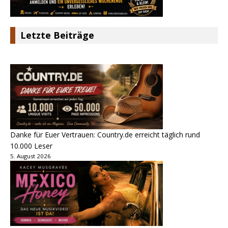
Letzte Beiträge
Danke für Euer Vertrauen: Country.de erreicht täglich rund
10.000 Leser
5. August 2026