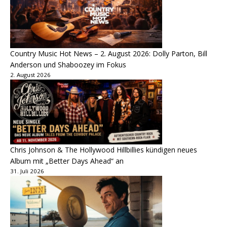
Country Music Hot News – 2. August 2026: Dolly Parton, Bill
Anderson und Shaboozey im Fokus
2. August 2026
Chris Johnson & The Hollywood Hillbillies kündigen neues
Album mit „Better Days Ahead“ an
31. Juli 2026