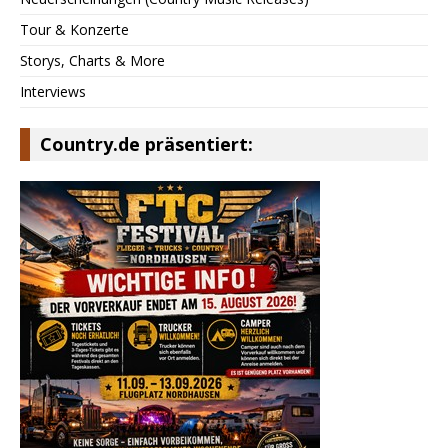
Tour & Konzerte
Storys, Charts & More
Interviews
Country.de präsentiert: