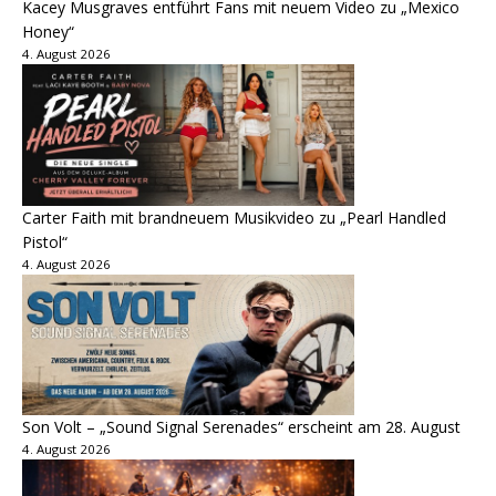
Kacey Musgraves entführt Fans mit neuem Video zu „Mexico
Honey“
4. August 2026
Carter Faith mit brandneuem Musikvideo zu „Pearl Handled
Pistol“
4. August 2026
Son Volt – „Sound Signal Serenades“ erscheint am 28. August
4. August 2026