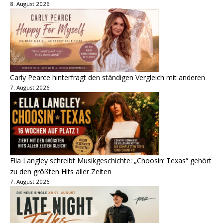
8. August 2026
Carly Pearce hinterfragt den ständigen Vergleich mit anderen
7. August 2026
Ella Langley schreibt Musikgeschichte: „Choosin‘ Texas“ gehört
zu den größten Hits aller Zeiten
7. August 2026