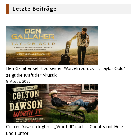
Letzte Beiträge
Ben Gallaher kehrt zu seinen Wurzeln zurück – „Taylor Gold“
zeigt die Kraft der Akustik
8. August 2026
Colton Dawson legt mit „Worth It“ nach – Country mit Herz
und Humor