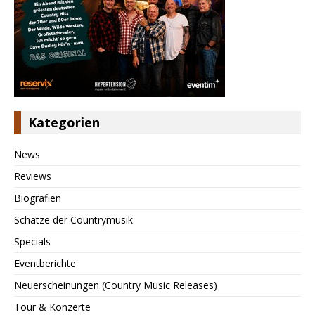
Kategorien
News
Reviews
Biografien
Schätze der Countrymusik
Specials
Eventberichte
Neuerscheinungen (Country Music Releases)
Tour & Konzerte