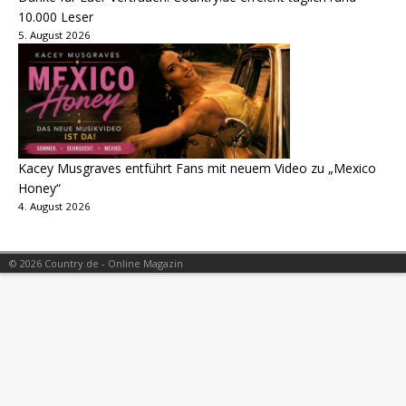
10.000 Leser
5. August 2026
Kacey Musgraves entführt Fans mit neuem Video zu „Mexico
Honey“
4. August 2026
© 2026 Country.de - Online Magazin