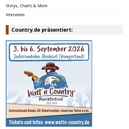
Storys, Charts & More
Interviews
Country.de präsentiert: