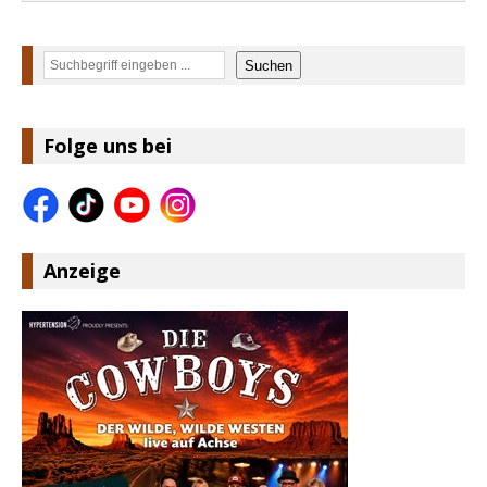
Suchen
Suchen
Folge uns bei
Anzeige