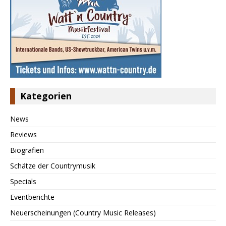
Kategorien
News
Reviews
Biografien
Schätze der Countrymusik
Specials
Eventberichte
Neuerscheinungen (Country Music Releases)