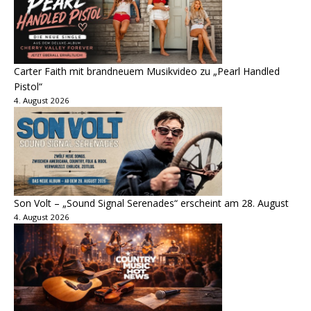
Carter Faith mit brandneuem Musikvideo zu „Pearl Handled
Pistol“
4. August 2026
Son Volt – „Sound Signal Serenades“ erscheint am 28. August
4. August 2026