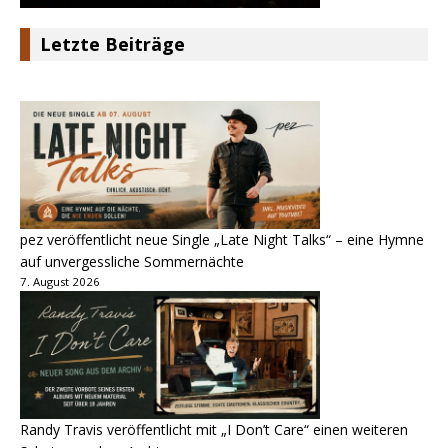
Letzte Beiträge
pez veröffentlicht neue Single „Late Night Talks“ – eine Hymne
auf unvergessliche Sommernächte
7. August 2026
Randy Travis veröffentlicht mit „I Don’t Care“ einen weiteren