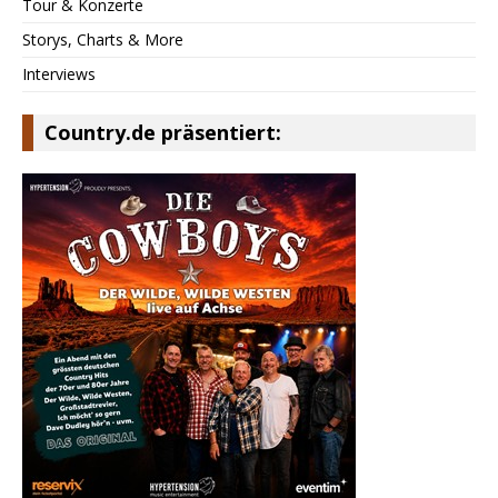
Tour & Konzerte
Storys, Charts & More
Interviews
Country.de präsentiert: