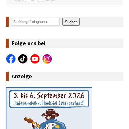
Suchen
Suchen
Folge uns bei
Anzeige