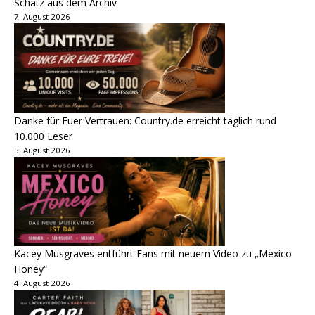
Schatz aus dem Archiv
7. August 2026
Danke für Euer Vertrauen: Country.de erreicht täglich rund
10.000 Leser
5. August 2026
Kacey Musgraves entführt Fans mit neuem Video zu „Mexico
Honey“
4. August 2026