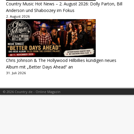
Country Music Hot News – 2. August 2026: Dolly Parton, Bill
Anderson und Shaboozey im Fokus
2. August 2026
Chris Johnson & The Hollywood Hillbillies kündigen neues
Album mit „Better Days Ahead“ an
31. Juli 2026
© 2026 Country.de - Online Magazin