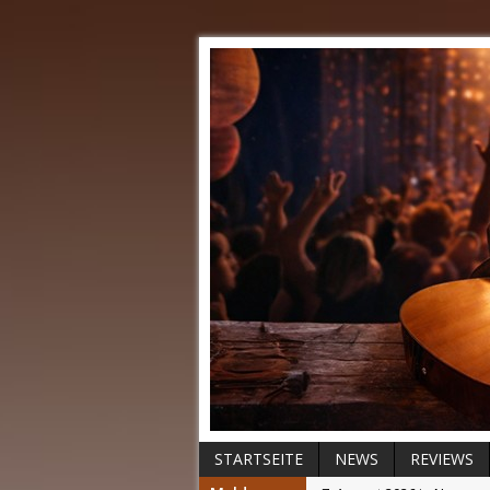
STARTSEITE
NEWS
REVIEWS