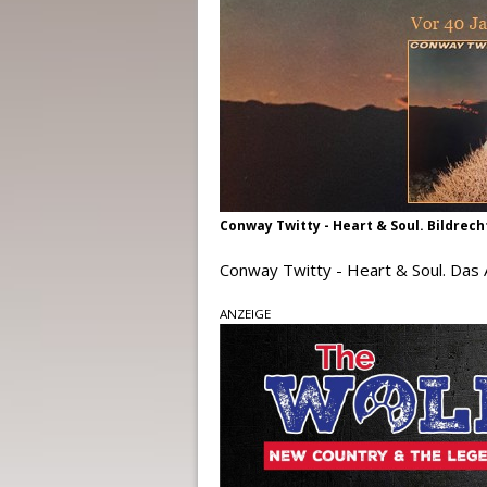
Conway Twitty - Heart & Soul. Bildrec
Conway Twitty - Heart & Soul. Das A
ANZEIGE