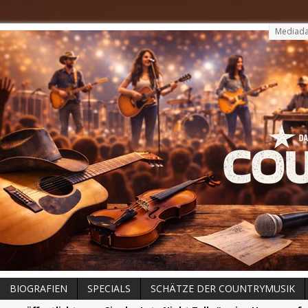
Mediada
BIOGRAFIEN
SPECIALS
SCHÄTZE DER COUNTRYMUSIK