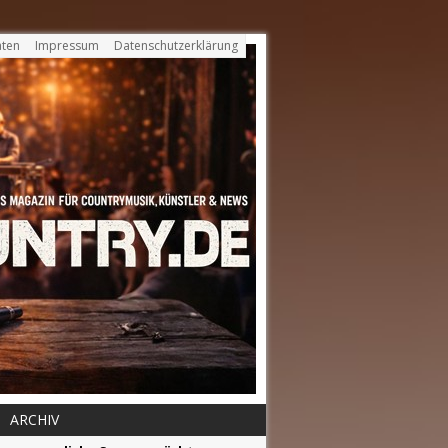
ten
Impressum
Datenschutzerklärung
ARCHIV