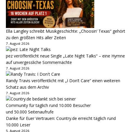
Ella Langley schreibt Musikgeschichte: „Choosin‘ Texas“ gehört
zu den größten Hits aller Zeiten
7. August 2026
pez veröffentlicht neue Single „Late Night Talks“ – eine Hymne
auf unvergessliche Sommernächte
7. August 2026
Randy Travis veröffentlicht mit „I Don’t Care“ einen weiteren
Schatz aus dem Archiv
7. August 2026
Danke für Euer Vertrauen: Country.de erreicht täglich rund
10.000 Leser
5. August 2026