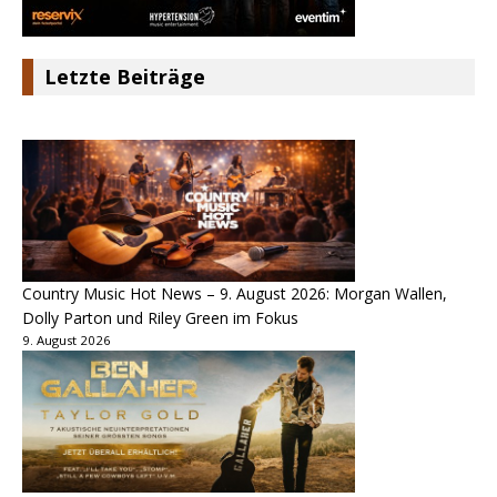
Letzte Beiträge
Country Music Hot News – 9. August 2026: Morgan Wallen,
Dolly Parton und Riley Green im Fokus
9. August 2026