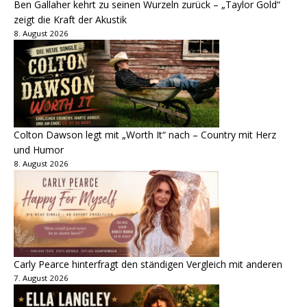
Ben Gallaher kehrt zu seinen Wurzeln zurück – „Taylor Gold“
zeigt die Kraft der Akustik
8. August 2026
Colton Dawson legt mit „Worth It“ nach – Country mit Herz
und Humor
8. August 2026
Carly Pearce hinterfragt den ständigen Vergleich mit anderen
7. August 2026