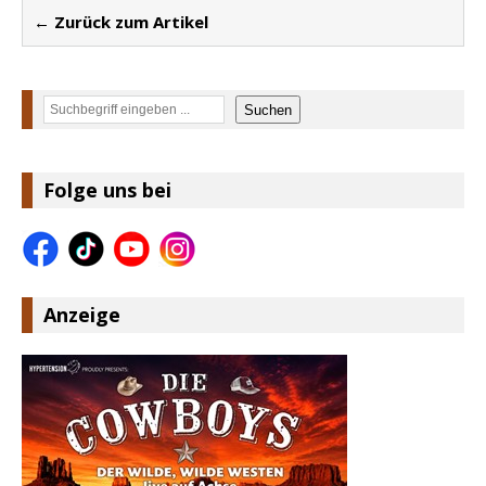
← Zurück zum Artikel
Suchen
Suchen
Folge uns bei
Anzeige