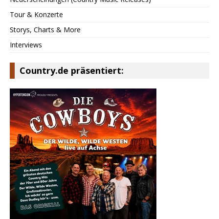
Tour & Konzerte
Storys, Charts & More
Interviews
Country.de präsentiert: