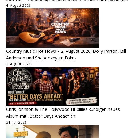
4. August 2026
Country Music Hot News – 2. August 2026: Dolly Parton, Bill
Anderson und Shaboozey im Fokus
2. August 2026
Chris Johnson & The Hollywood Hillbillies kündigen neues
Album mit „Better Days Ahead“ an
31. Juli 2026