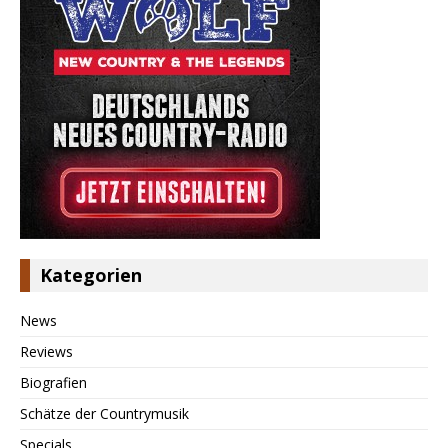
Kategorien
News
Reviews
Biografien
Schätze der Countrymusik
Specials