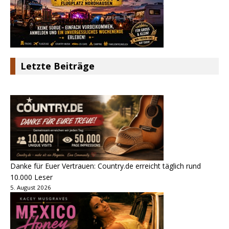
Letzte Beiträge
Danke für Euer Vertrauen: Country.de erreicht täglich rund
10.000 Leser
5. August 2026