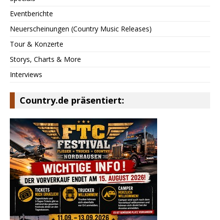
Eventberichte
Neuerscheinungen (Country Music Releases)
Tour & Konzerte
Storys, Charts & More
Interviews
Country.de präsentiert: