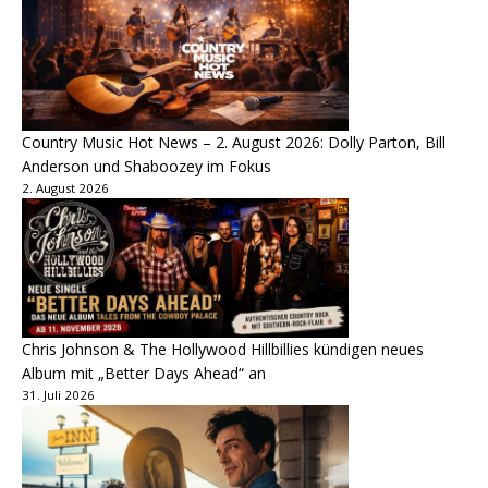
Country Music Hot News – 2. August 2026: Dolly Parton, Bill
Anderson und Shaboozey im Fokus
2. August 2026
Chris Johnson & The Hollywood Hillbillies kündigen neues
Album mit „Better Days Ahead“ an
31. Juli 2026