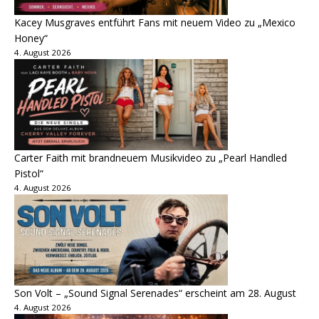
Kacey Musgraves entführt Fans mit neuem Video zu „Mexico
Honey“
4. August 2026
Carter Faith mit brandneuem Musikvideo zu „Pearl Handled
Pistol“
4. August 2026
Son Volt – „Sound Signal Serenades“ erscheint am 28. August
4. August 2026