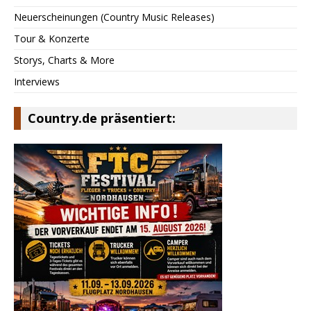
Neuerscheinungen (Country Music Releases)
Tour & Konzerte
Storys, Charts & More
Interviews
Country.de präsentiert: