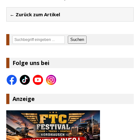
← Zurück zum Artikel
Suchen
Suchen
Folge uns bei
Anzeige