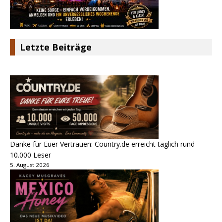
Letzte Beiträge
Danke für Euer Vertrauen: Country.de erreicht täglich rund
10.000 Leser
5. August 2026