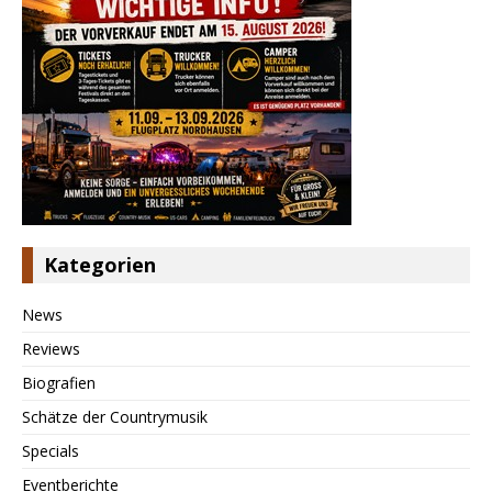
Kategorien
News
Reviews
Biografien
Schätze der Countrymusik
Specials
Eventberichte