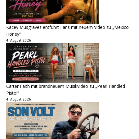
Kacey Musgraves entführt Fans mit neuem Video zu „Mexico
Honey“
4. August 2026
Carter Faith mit brandneuem Musikvideo zu „Pearl Handled
Pistol“
4. August 2026