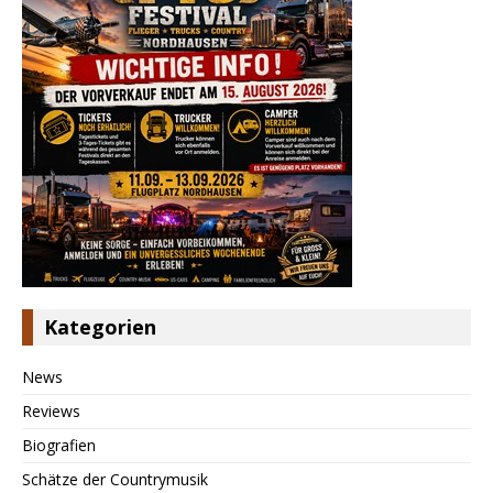
Kategorien
News
Reviews
Biografien
Schätze der Countrymusik