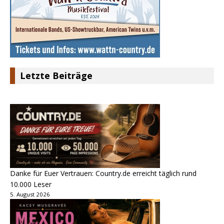
Letzte Beiträge
Danke für Euer Vertrauen: Country.de erreicht täglich rund
10.000 Leser
5. August 2026