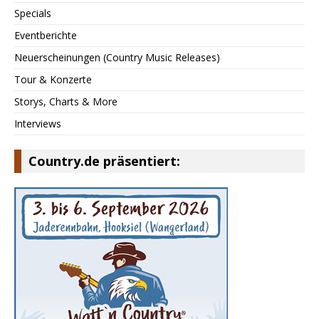
Specials
Eventberichte
Neuerscheinungen (Country Music Releases)
Tour & Konzerte
Storys, Charts & More
Interviews
Country.de präsentiert: