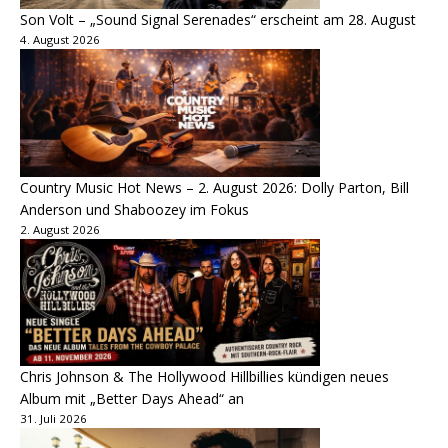
Son Volt – „Sound Signal Serenades“ erscheint am 28. August
4. August 2026
Country Music Hot News – 2. August 2026: Dolly Parton, Bill
Anderson und Shaboozey im Fokus
2. August 2026
Chris Johnson & The Hollywood Hillbillies kündigen neues
Album mit „Better Days Ahead“ an
31. Juli 2026