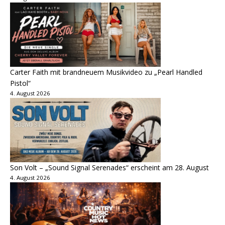
Carter Faith mit brandneuem Musikvideo zu „Pearl Handled
Pistol“
4. August 2026
Son Volt – „Sound Signal Serenades“ erscheint am 28. August
4. August 2026