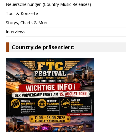
Neuerscheinungen (Country Music Releases)
Tour & Konzerte
Storys, Charts & More
Interviews
Country.de präsentiert: