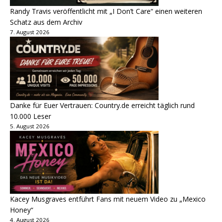
Randy Travis veröffentlicht mit „I Don’t Care“ einen weiteren
Schatz aus dem Archiv
7. August 2026
Danke für Euer Vertrauen: Country.de erreicht täglich rund
10.000 Leser
5. August 2026
Kacey Musgraves entführt Fans mit neuem Video zu „Mexico
Honey“
4. August 2026