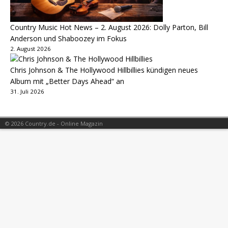
Country Music Hot News – 2. August 2026: Dolly Parton, Bill
Anderson und Shaboozey im Fokus
2. August 2026
Chris Johnson & The Hollywood Hillbillies kündigen neues
Album mit „Better Days Ahead“ an
31. Juli 2026
© 2026 Country.de - Online Magazin