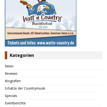
Kategorien
News
Reviews
Biografien
Schätze der Countrymusik
Specials
Eventberichte