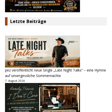
Letzte Beiträge
pez veröffentlicht neue Single „Late Night Talks“ – eine Hymne
auf unvergessliche Sommernächte
7. August 2026