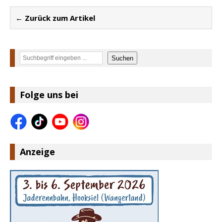
← Zurück zum Artikel
Suchen
Suchen
Folge uns bei
Anzeige