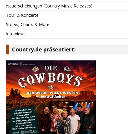
Neuerscheinungen (Country Music Releases)
Tour & Konzerte
Storys, Charts & More
Interviews
Country.de präsentiert: