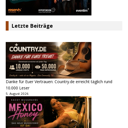
Letzte Beiträge
Danke für Euer Vertrauen: Country.de erreicht täglich rund
10.000 Leser
5. August 2026