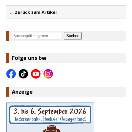
← Zurück zum Artikel
Suchen
Suchen
Folge uns bei
Anzeige