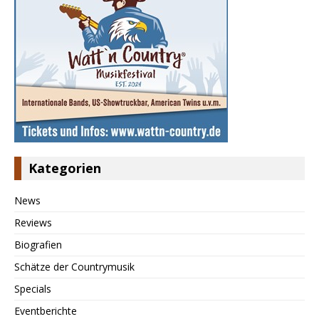
Kategorien
News
Reviews
Biografien
Schätze der Countrymusik
Specials
Eventberichte