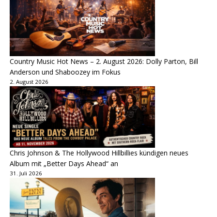
Country Music Hot News – 2. August 2026: Dolly Parton, Bill
Anderson und Shaboozey im Fokus
2. August 2026
Chris Johnson & The Hollywood Hillbillies kündigen neues
Album mit „Better Days Ahead“ an
31. Juli 2026