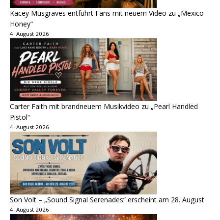
Kacey Musgraves entführt Fans mit neuem Video zu „Mexico
Honey“
4. August 2026
Carter Faith mit brandneuem Musikvideo zu „Pearl Handled
Pistol“
4. August 2026
Son Volt – „Sound Signal Serenades“ erscheint am 28. August
4. August 2026