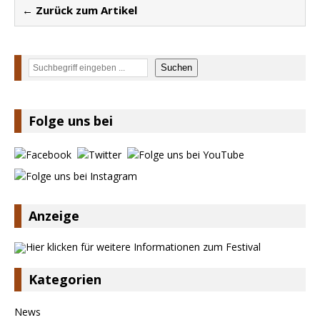
← Zurück zum Artikel
Suchen
Suchen
Folge uns bei
Anzeige
Kategorien
News