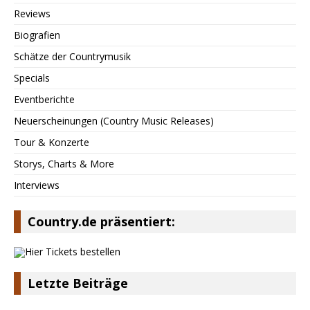
Reviews
Biografien
Schätze der Countrymusik
Specials
Eventberichte
Neuerscheinungen (Country Music Releases)
Tour & Konzerte
Storys, Charts & More
Interviews
Country.de präsentiert:
Letzte Beiträge