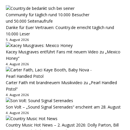
Danke für Euer Vertrauen: Country.de erreicht täglich rund
10.000 Leser
5. August 2026
Kacey Musgraves entführt Fans mit neuem Video zu „Mexico
Honey“
4. August 2026
Carter Faith mit brandneuem Musikvideo zu „Pearl Handled
Pistol“
4. August 2026
Son Volt – „Sound Signal Serenades“ erscheint am 28. August
4. August 2026
Country Music Hot News – 2. August 2026: Dolly Parton, Bill