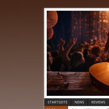
STARTSEITE
NEWS
REVIEWS