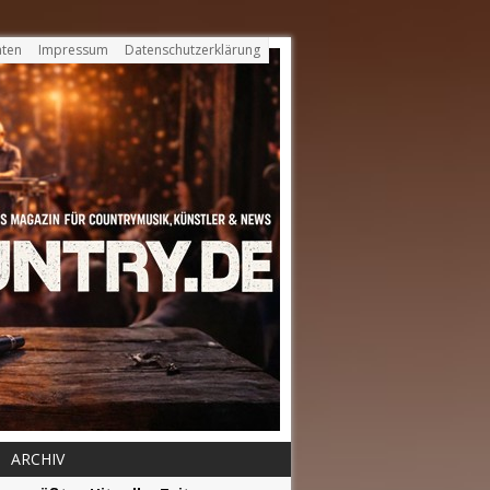
ten
Impressum
Datenschutzerklärung
ARCHIV