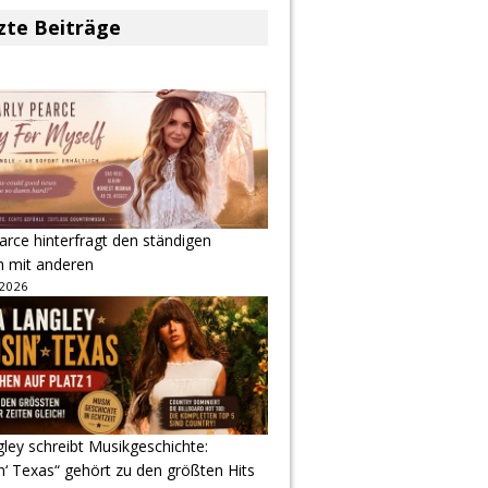
zte Beiträge
arce hinterfragt den ständigen
h mit anderen
 2026
gley schreibt Musikgeschichte:
‘ Texas“ gehört zu den größten Hits