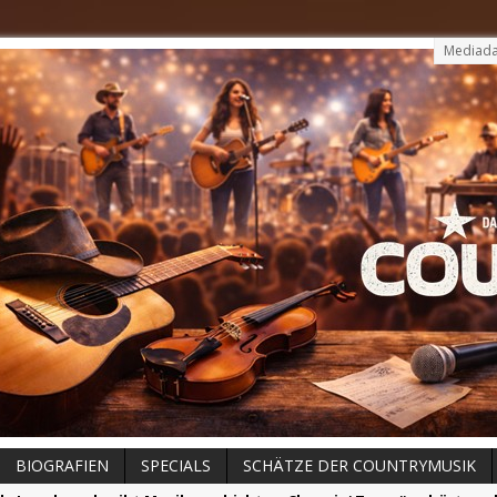
Mediada
BIOGRAFIEN
SPECIALS
SCHÄTZE DER COUNTRYMUSIK