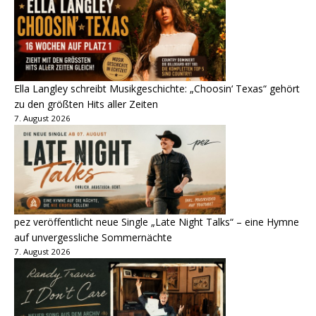
Ella Langley schreibt Musikgeschichte: „Choosin‘ Texas“ gehört
zu den größten Hits aller Zeiten
7. August 2026
pez veröffentlicht neue Single „Late Night Talks“ – eine Hymne
auf unvergessliche Sommernächte
7. August 2026