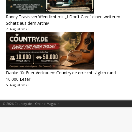
Randy Travis veröffentlicht mit „I Don’t Care“ einen weiteren
Schatz aus dem Archiv
7. August 2026
Danke für Euer Vertrauen: Country.de erreicht täglich rund
10.000 Leser
5. August 2026
© 2026 Country.de - Online Magazin