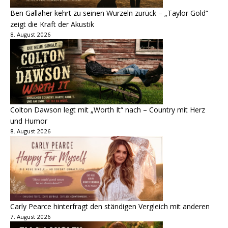
Ben Gallaher kehrt zu seinen Wurzeln zurück – „Taylor Gold“
zeigt die Kraft der Akustik
8. August 2026
Colton Dawson legt mit „Worth It“ nach – Country mit Herz
und Humor
8. August 2026
Carly Pearce hinterfragt den ständigen Vergleich mit anderen
7. August 2026