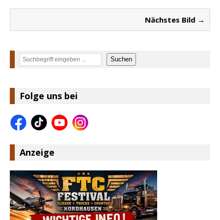
Nächstes Bild →
Suchen
Suchen
Folge uns bei
Anzeige