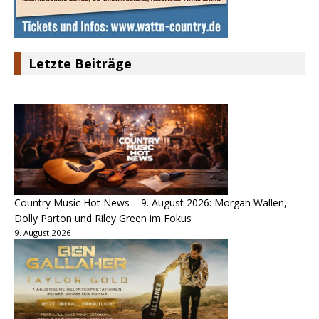
Letzte Beiträge
Country Music Hot News – 9. August 2026: Morgan Wallen,
Dolly Parton und Riley Green im Fokus
9. August 2026