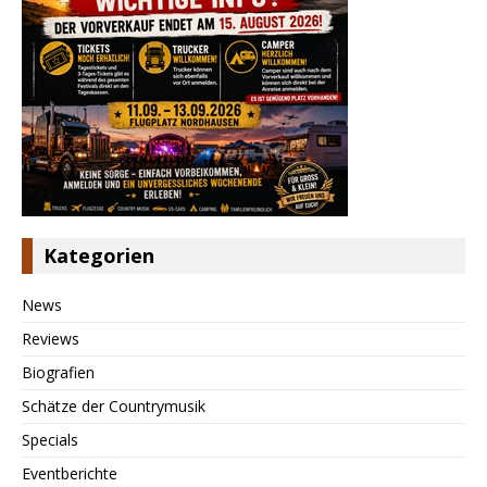
Kategorien
News
Reviews
Biografien
Schätze der Countrymusik
Specials
Eventberichte