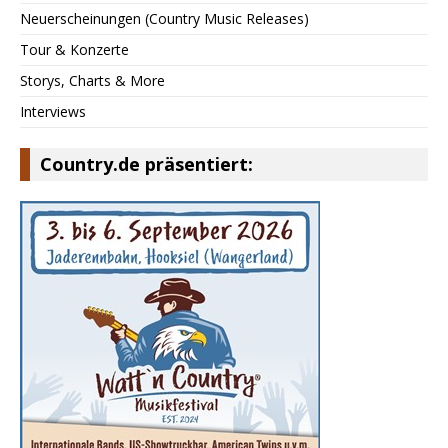
Neuerscheinungen (Country Music Releases)
Tour & Konzerte
Storys, Charts & More
Interviews
Country.de präsentiert: