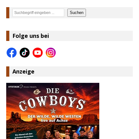
Suchen
Suchen
Folge uns bei
Anzeige