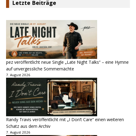
Letzte Beiträge
pez veröffentlicht neue Single „Late Night Talks“ – eine Hymne
auf unvergessliche Sommernächte
7. August 2026
Randy Travis veröffentlicht mit „I Don’t Care“ einen weiteren
Schatz aus dem Archiv
7. August 2026