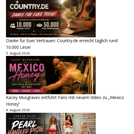
Danke für Euer Vertrauen: Country.de erreicht täglich rund
10.000 Leser
5. August 2026
Kacey Musgraves entführt Fans mit neuem Video zu „Mexico
Honey“
4. August 2026