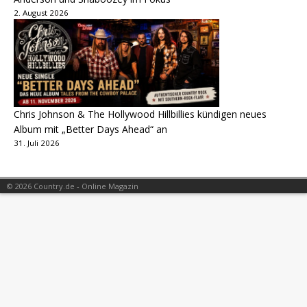
2. August 2026
Chris Johnson & The Hollywood Hillbillies kündigen neues
Album mit „Better Days Ahead“ an
31. Juli 2026
© 2026 Country.de - Online Magazin