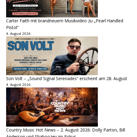
Carter Faith mit brandneuem Musikvideo zu „Pearl Handled
Pistol“
4. August 2026
Son Volt – „Sound Signal Serenades“ erscheint am 28. August
4. August 2026
Country Music Hot News – 2. August 2026: Dolly Parton, Bill
Anderson und Shaboozey im Fokus