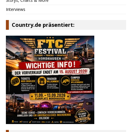
Storys, Charts & More
Interviews
Country.de präsentiert: