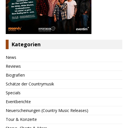
Kategorien
News
Reviews
Biografien
Schätze der Countrymusik
Specials
Eventberichte
Neuerscheinungen (Country Music Releases)
Tour & Konzerte