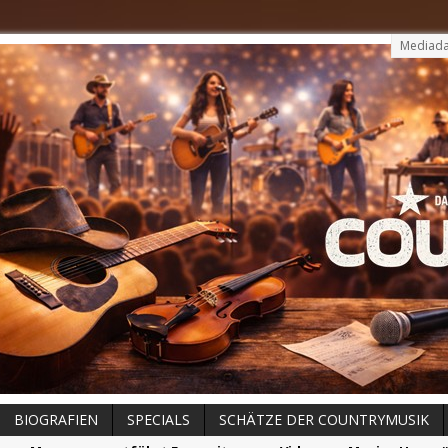
Mediada
BIOGRAFIEN
SPECIALS
SCHÄTZE DER COUNTRYMUSIK