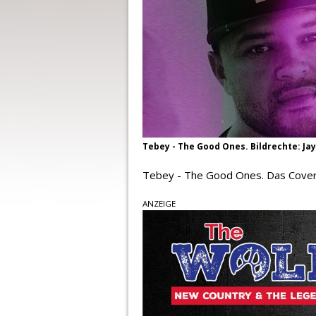
Tebey - The Good Ones. Bildrechte: Ja
Tebey - The Good Ones. Das Cover
ANZEIGE