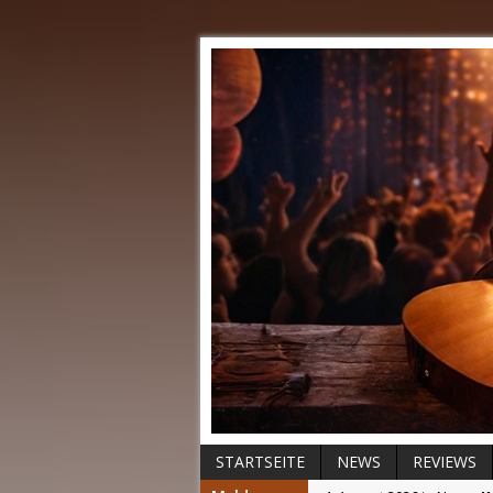
STARTSEITE
NEWS
REVIEWS