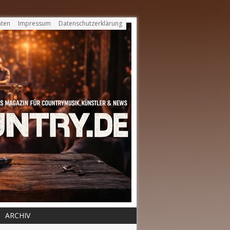
ten
Impressum
Datenschutzerklärung
ARCHIV