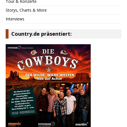
Tour & Konzerte
Storys, Charts & More
Interviews
Country.de präsentiert: