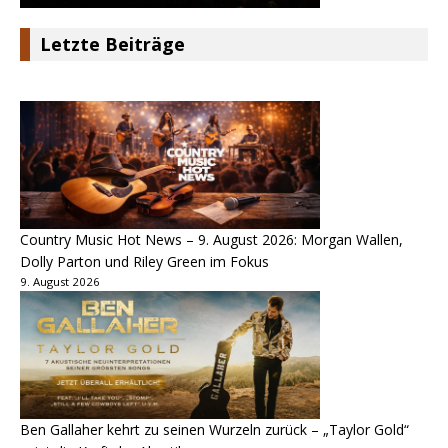
Letzte Beiträge
Country Music Hot News – 9. August 2026: Morgan Wallen,
Dolly Parton und Riley Green im Fokus
9. August 2026
Ben Gallaher kehrt zu seinen Wurzeln zurück – „Taylor Gold“