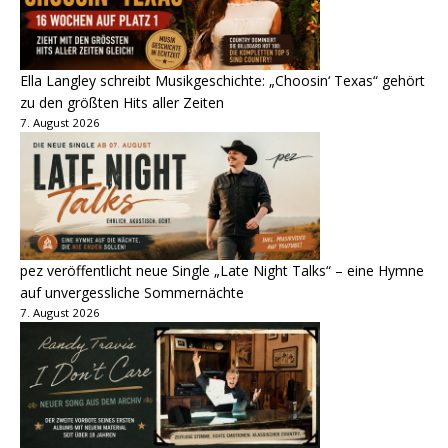
Ella Langley schreibt Musikgeschichte: „Choosin‘ Texas“ gehört
zu den größten Hits aller Zeiten
7. August 2026
pez veröffentlicht neue Single „Late Night Talks“ – eine Hymne
auf unvergessliche Sommernächte
7. August 2026