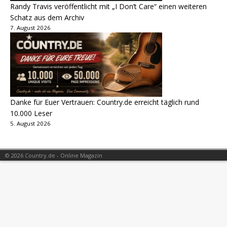
Randy Travis veröffentlicht mit „I Don’t Care“ einen weiteren
Schatz aus dem Archiv
7. August 2026
Danke für Euer Vertrauen: Country.de erreicht täglich rund
10.000 Leser
5. August 2026
© 2026 Country.de - Online Magazin