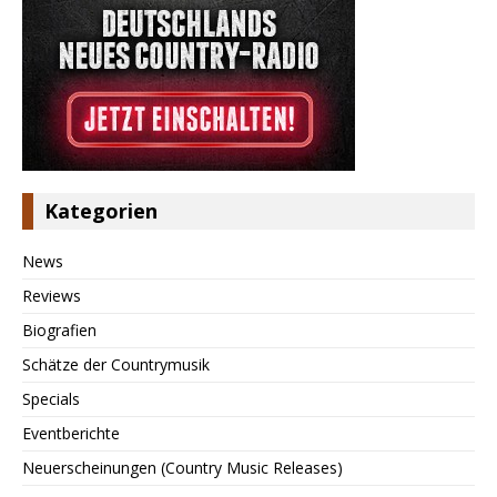
Kategorien
News
Reviews
Biografien
Schätze der Countrymusik
Specials
Eventberichte
Neuerscheinungen (Country Music Releases)