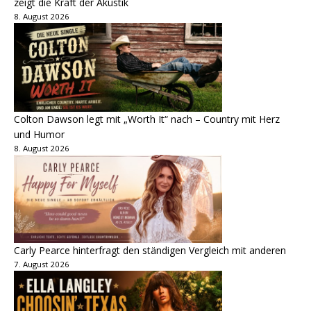
zeigt die Kraft der Akustik
8. August 2026
Colton Dawson legt mit „Worth It“ nach – Country mit Herz
und Humor
8. August 2026
Carly Pearce hinterfragt den ständigen Vergleich mit anderen
7. August 2026