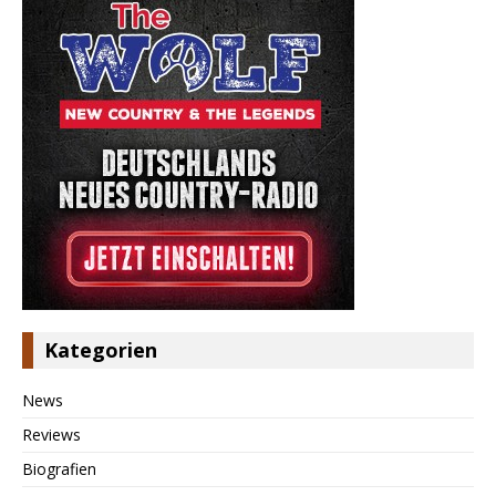
Kategorien
News
Reviews
Biografien