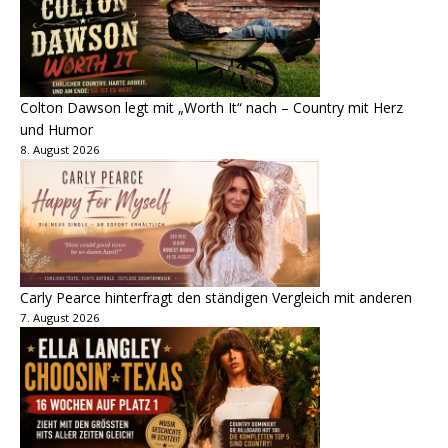
Colton Dawson legt mit „Worth It“ nach – Country mit Herz
und Humor
8. August 2026
Carly Pearce hinterfragt den ständigen Vergleich mit anderen
7. August 2026