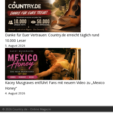
Danke für Euer Vertrauen: Country.de erreicht täglich rund
10.000 Leser
5. August 2026
Kacey Musgraves entführt Fans mit neuem Video zu „Mexico
Honey“
4. August 2026
© 2026 Country.de - Online Magazin