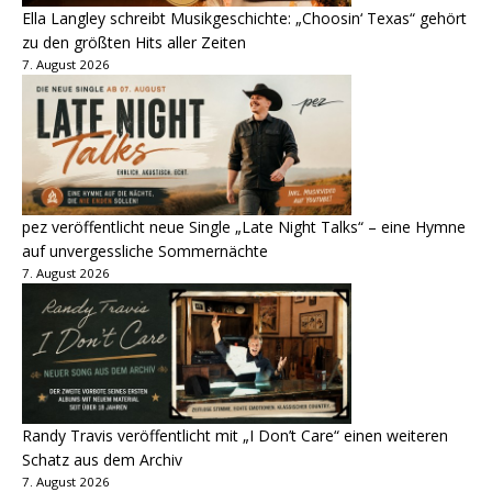
Ella Langley schreibt Musikgeschichte: „Choosin‘ Texas“ gehört
zu den größten Hits aller Zeiten
7. August 2026
pez veröffentlicht neue Single „Late Night Talks“ – eine Hymne
auf unvergessliche Sommernächte
7. August 2026
Randy Travis veröffentlicht mit „I Don’t Care“ einen weiteren
Schatz aus dem Archiv
7. August 2026