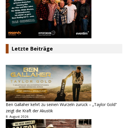
Letzte Beiträge
Ben Gallaher kehrt zu seinen Wurzeln zurück – „Taylor Gold“
zeigt die Kraft der Akustik
8. August 2026