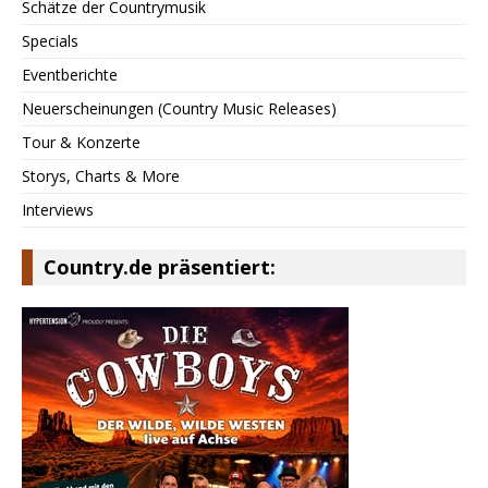
Schätze der Countrymusik
Specials
Eventberichte
Neuerscheinungen (Country Music Releases)
Tour & Konzerte
Storys, Charts & More
Interviews
Country.de präsentiert: