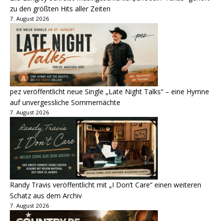
zu den größten Hits aller Zeiten
7. August 2026
pez veröffentlicht neue Single „Late Night Talks“ – eine Hymne
auf unvergessliche Sommernächte
7. August 2026
Randy Travis veröffentlicht mit „I Don’t Care“ einen weiteren
Schatz aus dem Archiv
7. August 2026