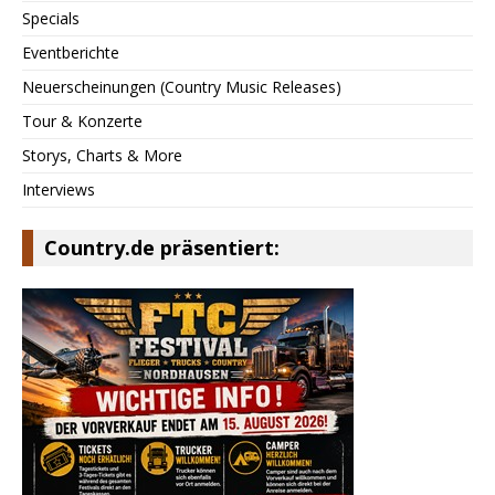
Specials
Eventberichte
Neuerscheinungen (Country Music Releases)
Tour & Konzerte
Storys, Charts & More
Interviews
Country.de präsentiert: