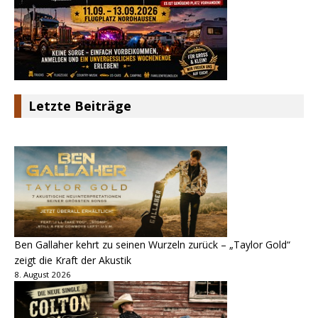
Letzte Beiträge
Ben Gallaher kehrt zu seinen Wurzeln zurück – „Taylor Gold“
zeigt die Kraft der Akustik
8. August 2026