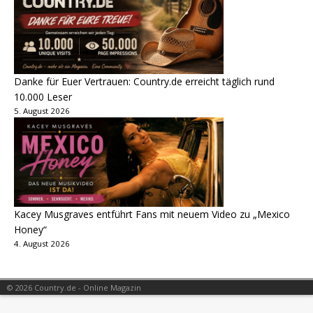
Danke für Euer Vertrauen: Country.de erreicht täglich rund
10.000 Leser
5. August 2026
Kacey Musgraves entführt Fans mit neuem Video zu „Mexico
Honey“
4. August 2026
© 2026 Country.de - Online Magazin