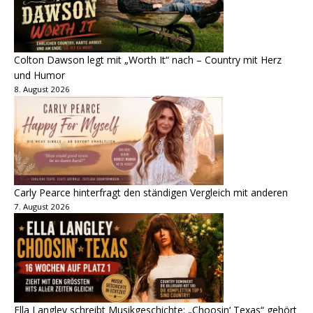
Colton Dawson legt mit „Worth It“ nach – Country mit Herz
und Humor
8. August 2026
Carly Pearce hinterfragt den ständigen Vergleich mit anderen
7. August 2026
Ella Langley schreibt Musikgeschichte: „Choosin‘ Texas“ gehört