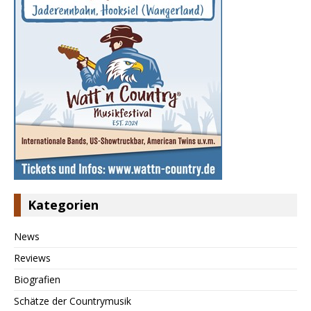
Kategorien
News
Reviews
Biografien
Schätze der Countrymusik