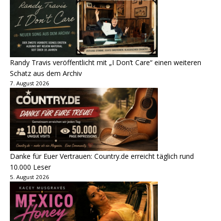
Randy Travis veröffentlicht mit „I Don’t Care“ einen weiteren
Schatz aus dem Archiv
7. August 2026
Danke für Euer Vertrauen: Country.de erreicht täglich rund
10.000 Leser
5. August 2026