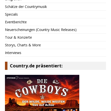
Schätze der Countrymusik
Specials
Eventberichte
Neuerscheinungen (Country Music Releases)
Tour & Konzerte
Storys, Charts & More
Interviews
Country.de präsentiert: