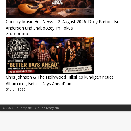
Country Music Hot News – 2. August 2026: Dolly Parton, Bill
Anderson und Shaboozey im Fokus
2. August 2026
Chris Johnson & The Hollywood Hillbillies kündigen neues
Album mit „Better Days Ahead“ an
31. Juli 2026
© 2026 Country.de - Online Magazin