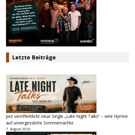
Letzte Beiträge
pez veröffentlicht neue Single „Late Night Talks“ – eine Hymne
auf unvergessliche Sommernächte
7. August 2026