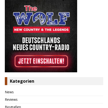
Kategorien
News
Reviews
Biografien