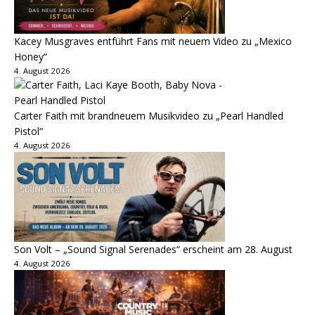
Kacey Musgraves entführt Fans mit neuem Video zu „Mexico
Honey“
4. August 2026
Carter Faith mit brandneuem Musikvideo zu „Pearl Handled
Pistol“
4. August 2026
Son Volt – „Sound Signal Serenades“ erscheint am 28. August
4. August 2026