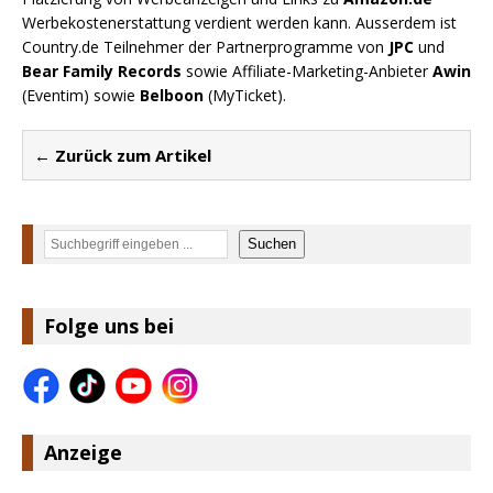
Werbekostenerstattung verdient werden kann. Ausserdem ist
Country.de Teilnehmer der Partnerprogramme von
JPC
und
Bear Family Records
sowie Affiliate-Marketing-Anbieter
Awin
(Eventim) sowie
Belboon
(MyTicket).
← Zurück zum Artikel
Suchen
Suchen
Folge uns bei
Anzeige