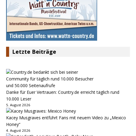
Letzte Beiträge
Danke für Euer Vertrauen: Country.de erreicht täglich rund
10.000 Leser
5. August 2026
Kacey Musgraves entführt Fans mit neuem Video zu „Mexico
Honey“
4. August 2026