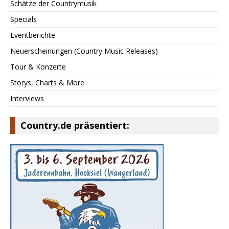
Schätze der Countrymusik
Specials
Eventberichte
Neuerscheinungen (Country Music Releases)
Tour & Konzerte
Storys, Charts & More
Interviews
Country.de präsentiert: