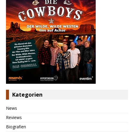
Kategorien
News
Reviews
Biografien