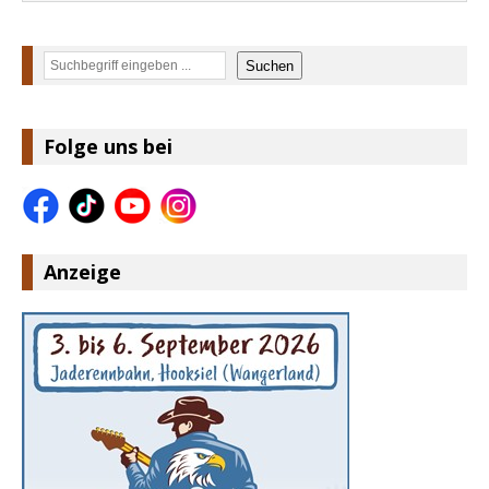
Suchen
Suchen
Folge uns bei
Anzeige