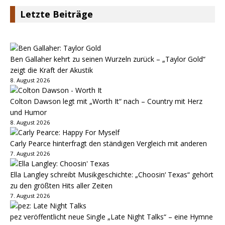
Letzte Beiträge
Ben Gallaher kehrt zu seinen Wurzeln zurück – „Taylor Gold“
zeigt die Kraft der Akustik
8. August 2026
Colton Dawson legt mit „Worth It“ nach – Country mit Herz
und Humor
8. August 2026
Carly Pearce hinterfragt den ständigen Vergleich mit anderen
7. August 2026
Ella Langley schreibt Musikgeschichte: „Choosin‘ Texas“ gehört
zu den größten Hits aller Zeiten
7. August 2026
pez veröffentlicht neue Single „Late Night Talks“ – eine Hymne