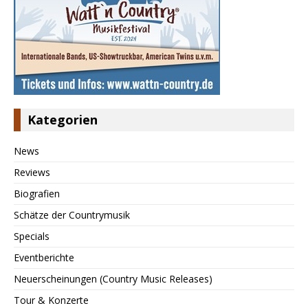
Kategorien
News
Reviews
Biografien
Schätze der Countrymusik
Specials
Eventberichte
Neuerscheinungen (Country Music Releases)
Tour & Konzerte