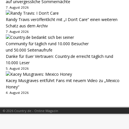
auf unvergessliche Sommernächte
7. August 2026
Randy Travis veröffentlicht mit „I Don’t Care“ einen weiteren
Schatz aus dem Archiv
7. August 2026
Danke für Euer Vertrauen: Country.de erreicht täglich rund
10.000 Leser
5. August 2026
Kacey Musgraves entführt Fans mit neuem Video zu „Mexico
Honey“
4. August 2026
© 2026 Country.de - Online Magazin