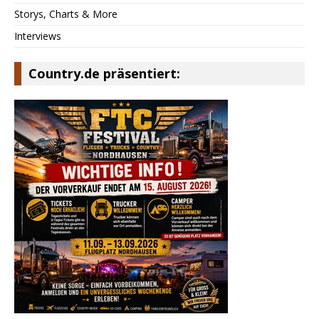
Storys, Charts & More
Interviews
Country.de präsentiert: