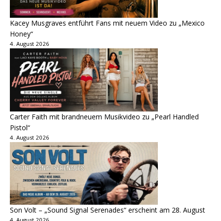
Kacey Musgraves entführt Fans mit neuem Video zu „Mexico
Honey“
4. August 2026
Carter Faith mit brandneuem Musikvideo zu „Pearl Handled
Pistol“
4. August 2026
Son Volt – „Sound Signal Serenades“ erscheint am 28. August
4. August 2026