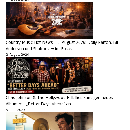
Country Music Hot News – 2. August 2026: Dolly Parton, Bill
Anderson und Shaboozey im Fokus
2. August 2026
Chris Johnson & The Hollywood Hillbillies kündigen neues
Album mit „Better Days Ahead“ an
31. Juli 2026