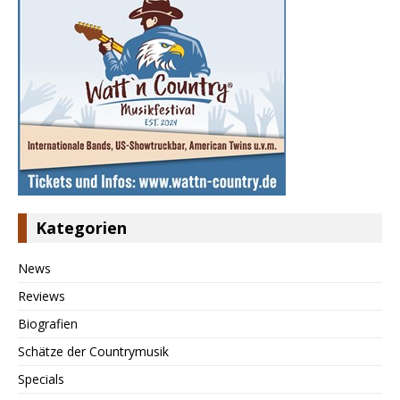
Kategorien
News
Reviews
Biografien
Schätze der Countrymusik
Specials