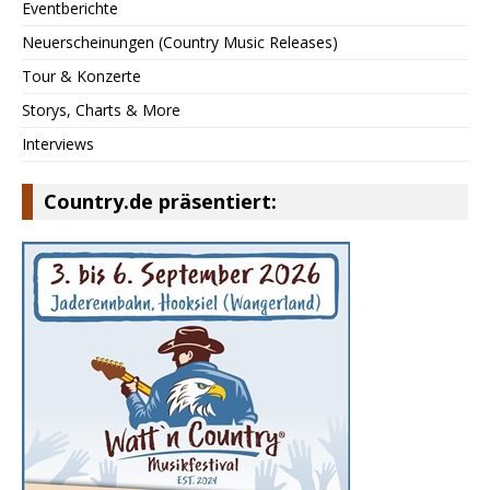
Eventberichte
Neuerscheinungen (Country Music Releases)
Tour & Konzerte
Storys, Charts & More
Interviews
Country.de präsentiert: