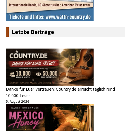
Letzte Beiträge
Danke für Euer Vertrauen: Country.de erreicht täglich rund
10.000 Leser
5. August 2026