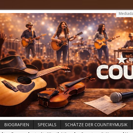
Mediada
BIOGRAFIEN
SPECIALS
SCHÄTZE DER COUNTRYMUSIK