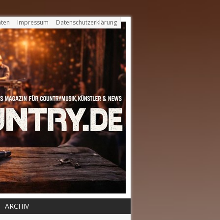
ten
Impressum
Datenschutzerklärung
ARCHIV