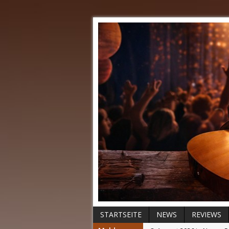
STARTSEITE
NEWS
REVIEWS