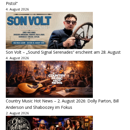
Pistol“
4. August 2026
Son Volt – „Sound Signal Serenades“ erscheint am 28. August
4. August 2026
Country Music Hot News – 2. August 2026: Dolly Parton, Bill
Anderson und Shaboozey im Fokus
2. August 2026