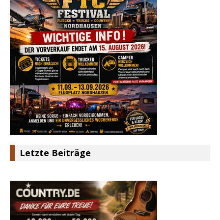
Letzte Beiträge