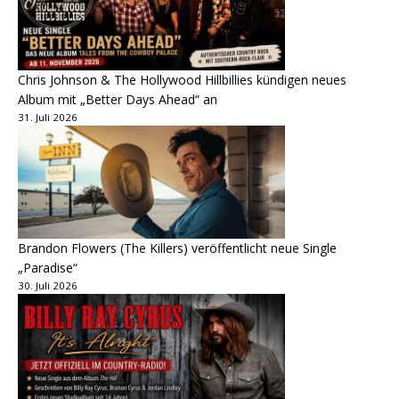
Chris Johnson & The Hollywood Hillbillies kündigen neues
Album mit „Better Days Ahead“ an
31. Juli 2026
Brandon Flowers (The Killers) veröffentlicht neue Single
„Paradise“
30. Juli 2026