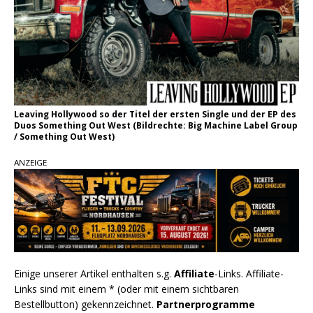
Leaving Hollywood so der Titel der ersten Single und der EP des
Duos Something Out West (Bildrechte: Big Machine Label Group
/ Something Out West)
ANZEIGE
Einige unserer Artikel enthalten s.g.
Affiliate
-Links. Affiliate-
Links sind mit einem * (oder mit einem sichtbaren
Bestellbutton) gekennzeichnet.
Partnerprogramme