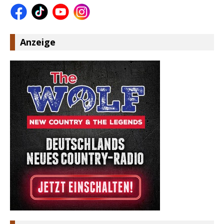
Anzeige