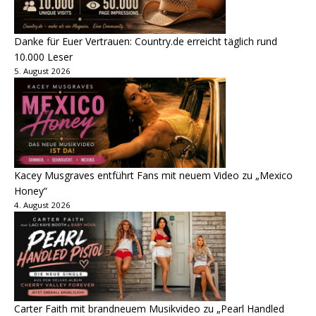
Danke für Euer Vertrauen: Country.de erreicht täglich rund
10.000 Leser
5. August 2026
Kacey Musgraves entführt Fans mit neuem Video zu „Mexico
Honey“
4. August 2026
Carter Faith mit brandneuem Musikvideo zu „Pearl Handled