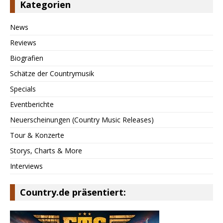
Kategorien
News
Reviews
Biografien
Schätze der Countrymusik
Specials
Eventberichte
Neuerscheinungen (Country Music Releases)
Tour & Konzerte
Storys, Charts & More
Interviews
Country.de präsentiert: