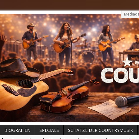
Mediada
BIOGRAFIEN
SPECIALS
SCHÄTZE DER COUNTRYMUSIK