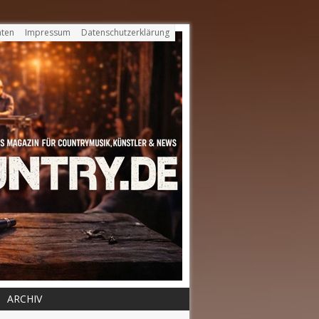
ten
Impressum
Datenschutzerklärung
ARCHIV