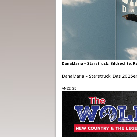
DanaMaria – Starstruck. Bildrechte: Re
DanaMaria – Starstruck: Das 2025er
ANZEIGE