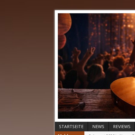
STARTSEITE
NEWS
REVIEWS