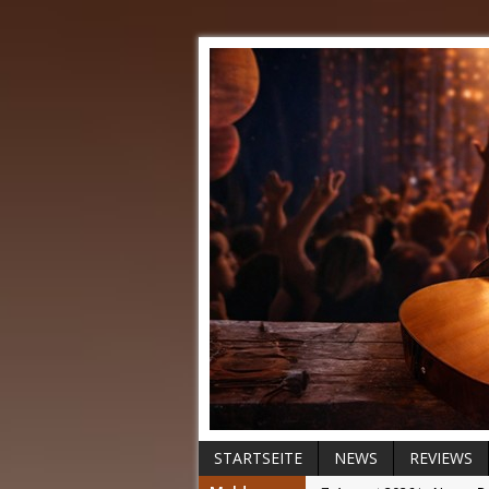
STARTSEITE
NEWS
REVIEWS