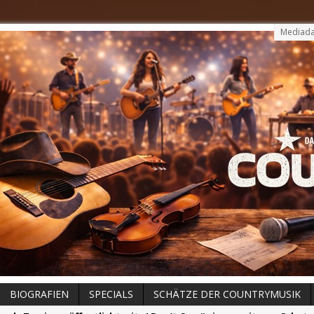
Mediada
BIOGRAFIEN
SPECIALS
SCHÄTZE DER COUNTRYMUSIK