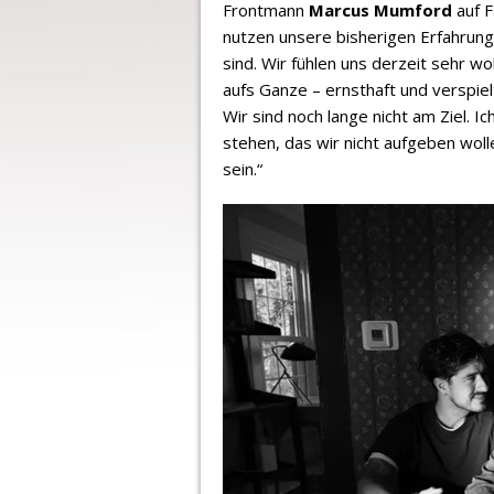
Frontmann
Marcus Mumford
auf F
nutzen unsere bisherigen Erfahrung
sind. Wir fühlen uns derzeit sehr wo
aufs Ganze – ernsthaft und verspie
Wir sind noch lange nicht am Ziel. 
stehen, das wir nicht aufgeben wolle
sein.“