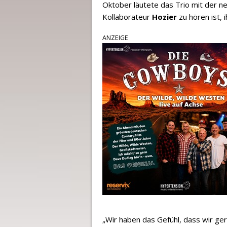
Oktober läutete das Trio mit der ne
Kollaborateur
Hozier
zu hören ist, i
ANZEIGE
„Wir haben das Gefühl, dass wir ge