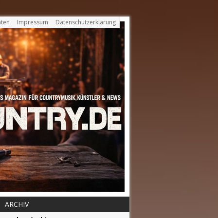
ten
Impressum
Datenschutzerklärung
ARCHIV