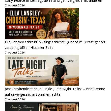
Carly Pearce hinterfragt den ständigen Vergleich mit anderen
7. August 2026
Ella Langley schreibt Musikgeschichte: „Choosin‘ Texas“ gehört
zu den größten Hits aller Zeiten
7. August 2026
pez veröffentlicht neue Single „Late Night Talks“ – eine Hymne
auf unvergessliche Sommernächte
7. August 2026