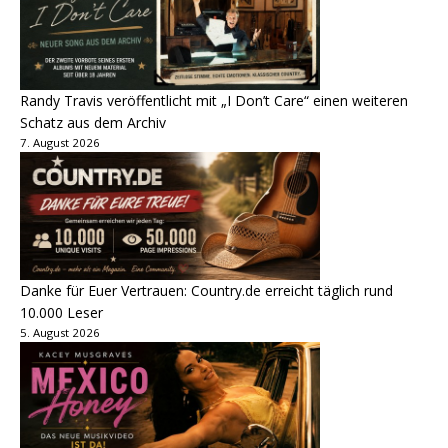
Randy Travis veröffentlicht mit „I Don’t Care“ einen weiteren
Schatz aus dem Archiv
7. August 2026
Danke für Euer Vertrauen: Country.de erreicht täglich rund
10.000 Leser
5. August 2026