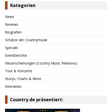
Kategorien
News
Reviews
Biografien
Schätze der Countrymusik
Specials
Eventberichte
Neuerscheinungen (Country Music Releases)
Tour & Konzerte
Storys, Charts & More
Interviews
Country.de präsentiert: