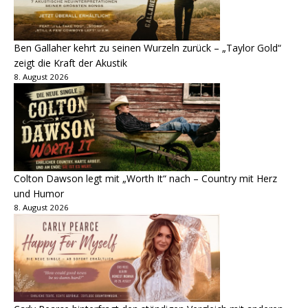
Ben Gallaher kehrt zu seinen Wurzeln zurück – „Taylor Gold“
zeigt die Kraft der Akustik
8. August 2026
Colton Dawson legt mit „Worth It“ nach – Country mit Herz
und Humor
8. August 2026