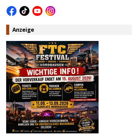
Anzeige