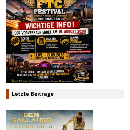
Letzte Beiträge