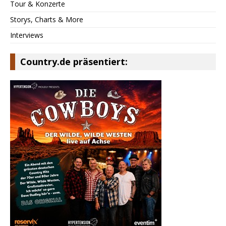
Tour & Konzerte
Storys, Charts & More
Interviews
Country.de präsentiert: