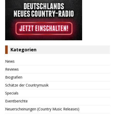
Kategorien
News
Reviews
Biografien
Schätze der Countrymusik
Specials
Eventberichte
Neuerscheinungen (Country Music Releases)