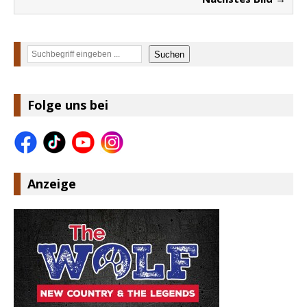
Suchen
Suchen
Folge uns bei
Anzeige