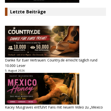
Letzte Beiträge
Danke für Euer Vertrauen: Country.de erreicht täglich rund
10.000 Leser
5. August 2026
Kacey Musgraves entführt Fans mit neuem Video zu „Mexico