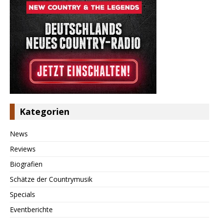
Kategorien
News
Reviews
Biografien
Schätze der Countrymusik
Specials
Eventberichte