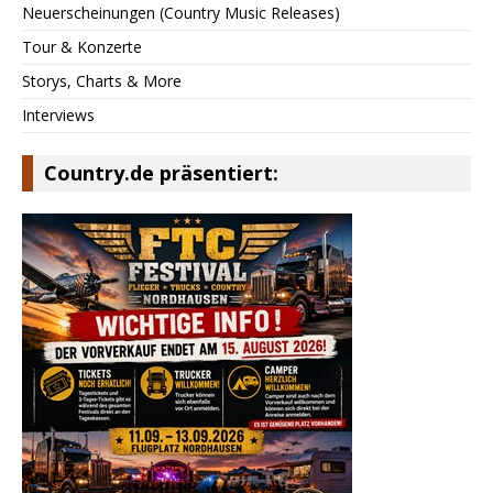
Neuerscheinungen (Country Music Releases)
Tour & Konzerte
Storys, Charts & More
Interviews
Country.de präsentiert: