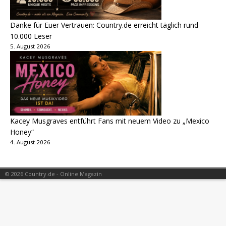
Danke für Euer Vertrauen: Country.de erreicht täglich rund
10.000 Leser
5. August 2026
Kacey Musgraves entführt Fans mit neuem Video zu „Mexico
Honey“
4. August 2026
© 2026 Country.de - Online Magazin