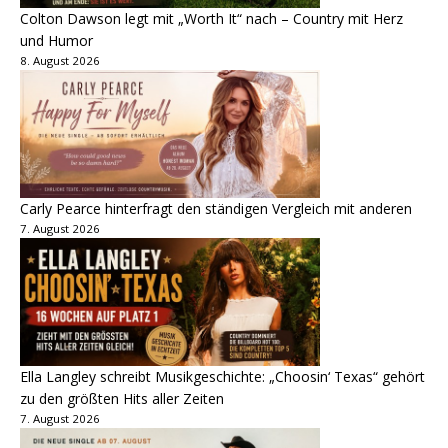
Colton Dawson legt mit „Worth It“ nach – Country mit Herz
und Humor
8. August 2026
Carly Pearce hinterfragt den ständigen Vergleich mit anderen
7. August 2026
Ella Langley schreibt Musikgeschichte: „Choosin‘ Texas“ gehört
zu den größten Hits aller Zeiten
7. August 2026