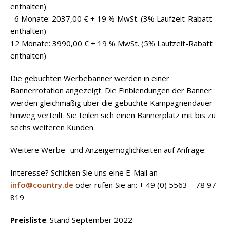
enthalten)
6 Monate: 2037,00 € + 19 % MwSt. (3% Laufzeit-Rabatt
enthalten)
12 Monate: 3990,00 € + 19 % MwSt. (5% Laufzeit-Rabatt
enthalten)
Die gebuchten Werbebanner werden in einer
Bannerrotation angezeigt. Die Einblendungen der Banner
werden gleichmäßig über die gebuchte Kampagnendauer
hinweg verteilt. Sie teilen sich einen Bannerplatz mit bis zu
sechs weiteren Kunden.
Weitere Werbe- und Anzeigemöglichkeiten auf Anfrage:
Interesse? Schicken Sie uns eine E-Mail an
info@country.de
oder rufen Sie an: + 49 (0) 5563 – 78 97
819
Preisliste
: Stand September 2022