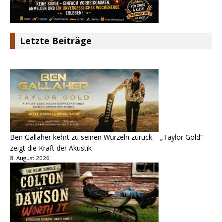
Letzte Beiträge
Ben Gallaher kehrt zu seinen Wurzeln zurück – „Taylor Gold“
zeigt die Kraft der Akustik
8. August 2026