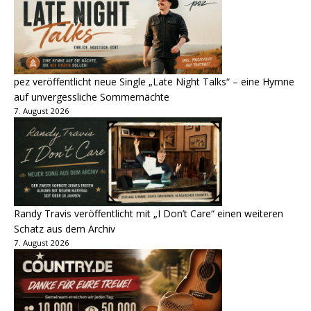
pez veröffentlicht neue Single „Late Night Talks“ – eine Hymne
auf unvergessliche Sommernächte
7. August 2026
Randy Travis veröffentlicht mit „I Don’t Care“ einen weiteren
Schatz aus dem Archiv
7. August 2026