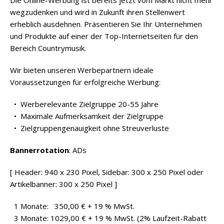
wegzudenken und wird in Zukunft ihren Stellenwert
erheblich ausdehnen. Präsentieren Sie Ihr Unternehmen
und Produkte auf einer der Top-Internetseiten für den
Bereich Countrymusik.
Wir bieten unseren Werbepartnern ideale
Voraussetzungen für erfolgreiche Werbung:
• Werberelevante Zielgruppe 20-55 Jahre
• Maximale Aufmerksamkeit der Zielgruppe
• Zielgruppengenauigkeit ohne Streuverluste
Bannerrotation
: ADs
[ Header: 940 x 230 Pixel, Sidebar: 300 x 250 Pixel oder
Artikelbanner: 300 x 250 Pixel ]
1 Monate: 350,00 € + 19 % MwSt.
3 Monate: 1029,00 € + 19 % MwSt. (2% Laufzeit-Rabatt