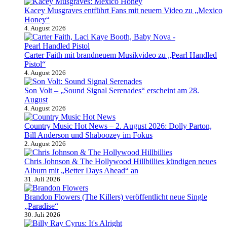
Kacey Musgraves entführt Fans mit neuem Video zu „Mexico
Honey“
4. August 2026
Carter Faith mit brandneuem Musikvideo zu „Pearl Handled
Pistol“
4. August 2026
Son Volt – „Sound Signal Serenades“ erscheint am 28.
August
4. August 2026
Country Music Hot News – 2. August 2026: Dolly Parton,
Bill Anderson und Shaboozey im Fokus
2. August 2026
Chris Johnson & The Hollywood Hillbillies kündigen neues
Album mit „Better Days Ahead“ an
31. Juli 2026
Brandon Flowers (The Killers) veröffentlicht neue Single
„Paradise“
30. Juli 2026