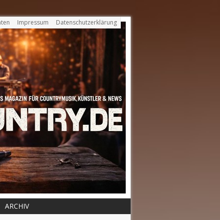
ten
Impressum
Datenschutzerklärung
ARCHIV