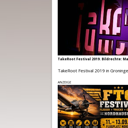
TakeRoot Festival 2019. Bildrechte: M
TakeRoot Festival 2019 in Groninge
ANZEIGE