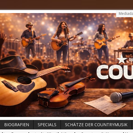
Mediada
BIOGRAFIEN
SPECIALS
SCHÄTZE DER COUNTRYMUSIK