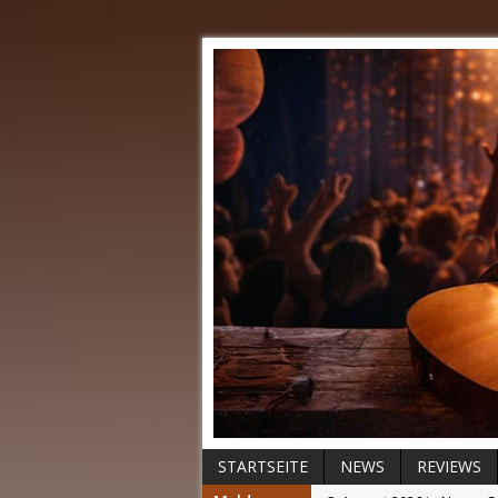
STARTSEITE
NEWS
REVIEWS