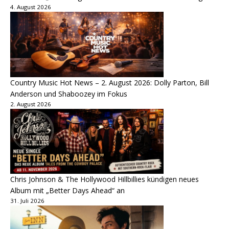
4. August 2026
Country Music Hot News – 2. August 2026: Dolly Parton, Bill
Anderson und Shaboozey im Fokus
2. August 2026
Chris Johnson & The Hollywood Hillbillies kündigen neues
Album mit „Better Days Ahead“ an
31. Juli 2026