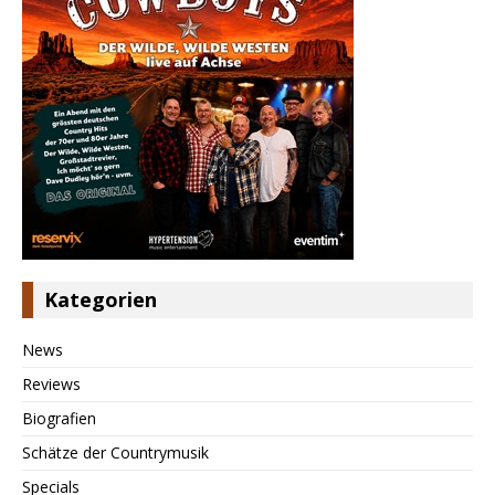
Kategorien
News
Reviews
Biografien
Schätze der Countrymusik
Specials