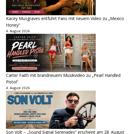
Kacey Musgraves entführt Fans mit neuem Video zu „Mexico
Honey“
4. August 2026
Carter Faith mit brandneuem Musikvideo zu „Pearl Handled
Pistol“
4. August 2026
Son Volt – „Sound Signal Serenades“ erscheint am 28. August