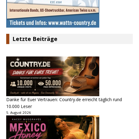
Letzte Beiträge
Danke für Euer Vertrauen: Country.de erreicht täglich rund
10.000 Leser
5. August 2026