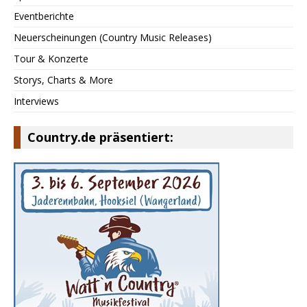
Eventberichte
Neuerscheinungen (Country Music Releases)
Tour & Konzerte
Storys, Charts & More
Interviews
Country.de präsentiert: