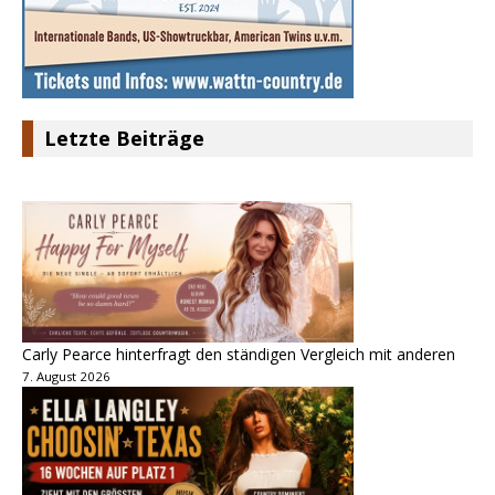
Letzte Beiträge
Carly Pearce hinterfragt den ständigen Vergleich mit anderen
7. August 2026