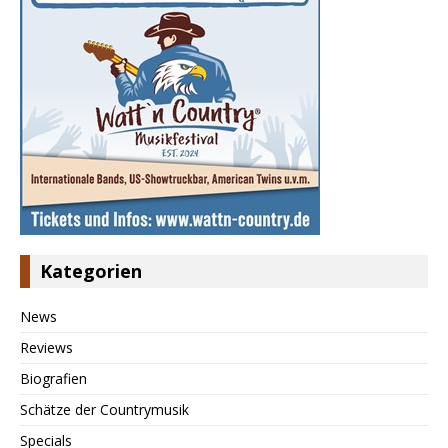
Kategorien
News
Reviews
Biografien
Schätze der Countrymusik
Specials