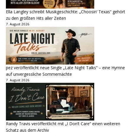
Ella Langley schreibt Musikgeschichte: „Choosin‘ Texas“ gehört
zu den größten Hits aller Zeiten
7. August 2026
pez veröffentlicht neue Single „Late Night Talks“ – eine Hymne
auf unvergessliche Sommernächte
7. August 2026
Randy Travis veröffentlicht mit „I Don’t Care“ einen weiteren
Schatz aus dem Archiv