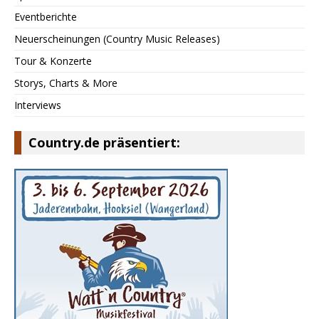
Eventberichte
Neuerscheinungen (Country Music Releases)
Tour & Konzerte
Storys, Charts & More
Interviews
Country.de präsentiert: