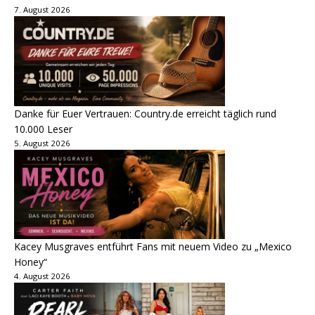
7. August 2026
Danke für Euer Vertrauen: Country.de erreicht täglich rund
10.000 Leser
5. August 2026
Kacey Musgraves entführt Fans mit neuem Video zu „Mexico
Honey“
4. August 2026